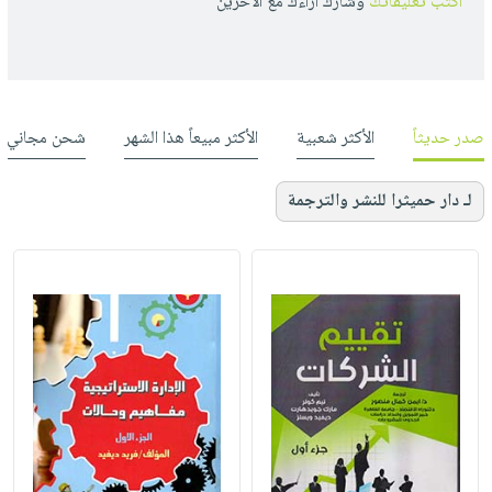
أكتب تعليقاتك
وشارك أراءك مع الأخرين
صدر حديثاً
الأكثر شعبية
الأكثر مبيعاً هذا الشهر
شحن مجاني
لـ دار حميثرا للنشر والترجمة