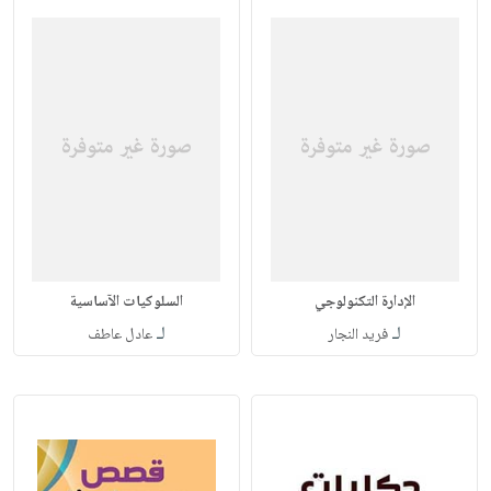
الإدارة التكنولوجي
السلوكيات الآساسية
لـ
لـ
فريد النجار
عادل عاطف