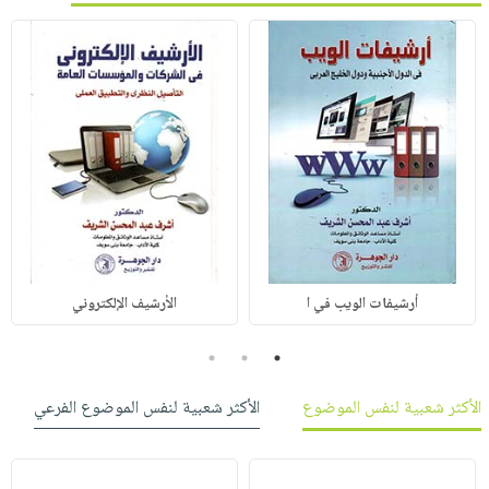
أرشيفات الويب في ا
الأرشيف الإلكتروني
3
2
1
الأكثر شعبية لنفس الموضوع
الأكثر شعبية لنفس الموضوع الفرعي