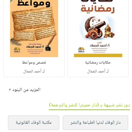
حكايات رمضانية
قصص ومواعظ
لـ
لـ
أحمد الجمال
أحمد الجمال
المزيد من البنود »
دور نشر شبيهة بـ (دار حميثرا للنشر والترجمة)
دار الوفاء لدنيا الطباعة والنشر
مكتبة الوفاء القانونية