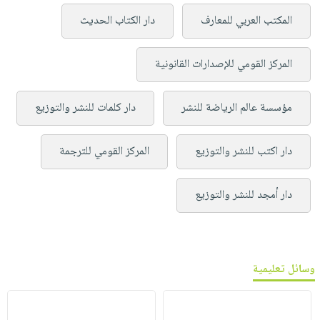
المكتب العربي للمعارف
دار الكتاب الحديث
المركز القومي للإصدارات القانونية
مؤسسة عالم الرياضة للنشر
دار كلمات للنشر والتوزيع
دار اكتب للنشر والتوزيع
المركز القومي للترجمة
دار أمجد للنشر والتوزيع
وسائل تعليمية