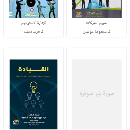
تقييم الشركات
الإدارة الاستراتيج
لـ
لـ
مجموعة مؤلفين
فريد ديفيد