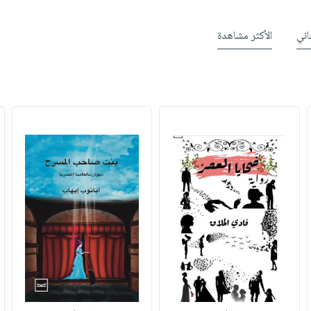
ني
الأكثر مشاهدة