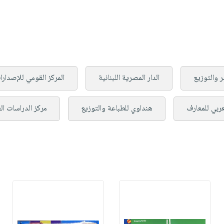
ر والتوزيع
الدار المصرية اللبنانية
المركز القومي للإصدارات
عربي للمعارف
هنداوي للطباعة والتوزيع
مركز الدراسات الع