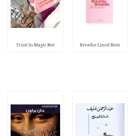
Trust In Magic Not
Breathe Lined Note