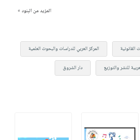
المزيد من البنود »
 القانونية
المركز العربي للدراسات والبحوث العلمية
ربية للنشر والتوزيع
دار الشروق