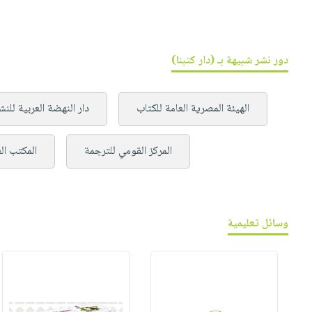
دور نشر شبيهة بـ (دار كتبنا)
الهيئة المصرية العامة للكتاب
دار النهضة العربية للنش
المركز القومي للترجمة
المكتب ال
وسائل تعليمية