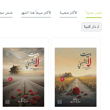
صدر حديثاً
الأكثر شعبية
الأكثر مبيعاً هذا الشهر
شحن مجا
لـ دار كتبنا