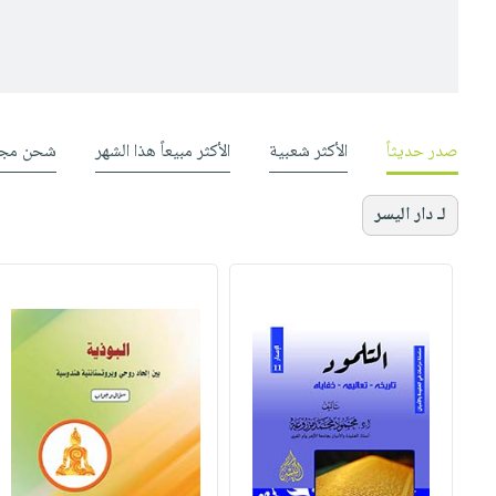
صدر حديثاً
الأكثر شعبية
الأكثر مبيعاً هذا الشهر
شحن مجا
لـ دار اليسر