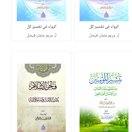
الرواء في تفسير كل
الرواء في تفسير كل
لـ
لـ
مريم عثمان فيصل
مريم عثمان فيصل