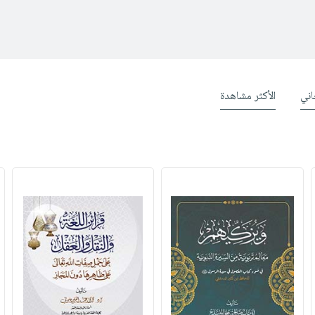
ني
الأكثر مشاهدة