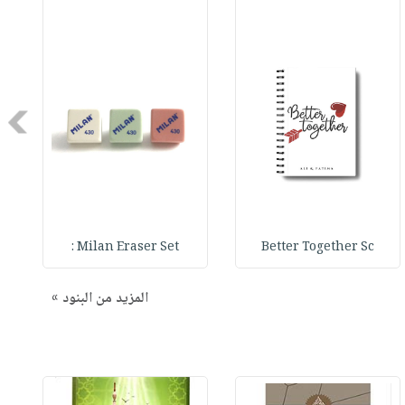
Next
Milan Eraser Set :
Better Together Sc
المزيد من البنود »