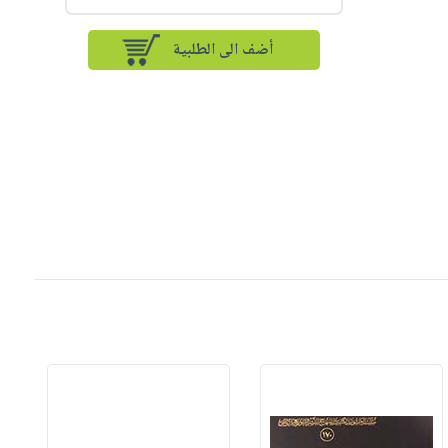
أضف الى الطلبية