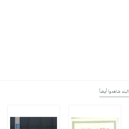
البند شاهدوا أيضاً