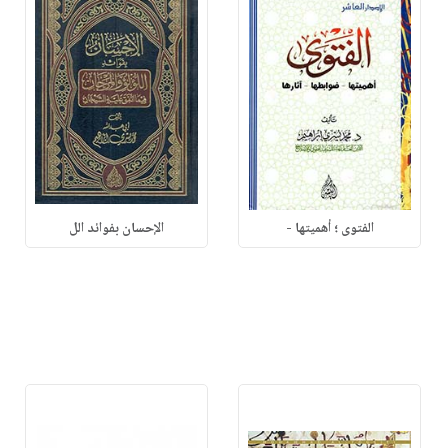
الفتوى ؛ أهميتها -
الإحسان بفوائد الل