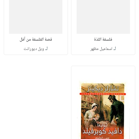
فلسفة اللذة
قصة الفلسفة من أفل
لـ
لـ
اسماعيل مظهر
ويل ديورانت