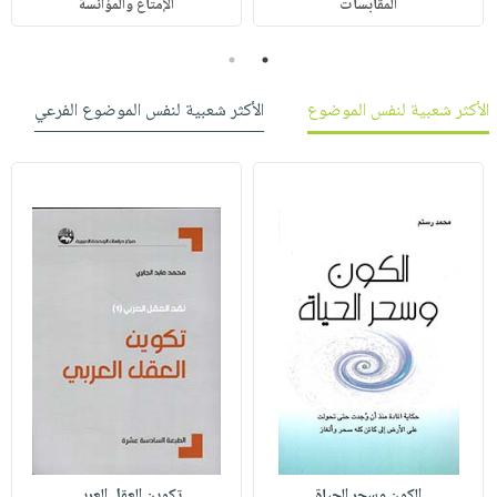
المقابسات
الإمتاع والمؤانسة
2
1
الأكثر شعبية لنفس الموضوع
الأكثر شعبية لنفس الموضوع الفرعي
الكون وسحر الحياة
تكوين العقل العربي