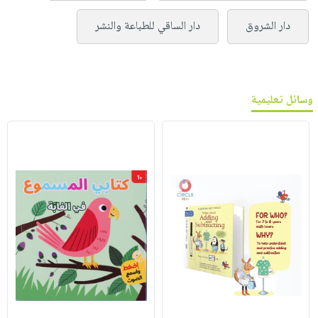
دار الشروق
دار الساقي للطباعة والنشر
وسائل تعليمية