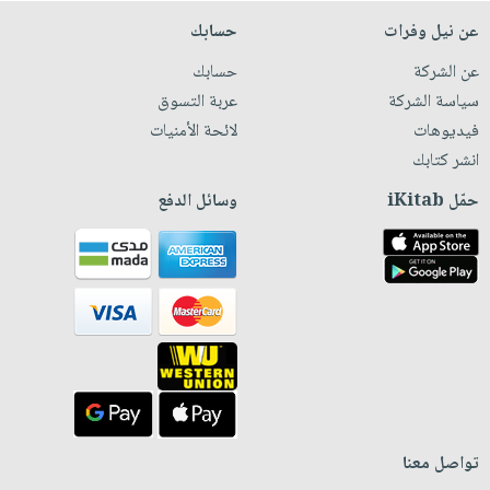
عن نيل وفرات
حسابك
عن الشركة
حسابك
سياسة الشركة
عربة التسوق
فيديوهات
لائحة الأمنيات
انشر كتابك
حمّل iKitab
وسائل الدفع
تواصل معنا