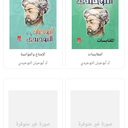
المقابسات
الإمتاع والمؤانسة
لـ
لـ
أبوحيان التوحيدي
أبوحيان التوحيدي