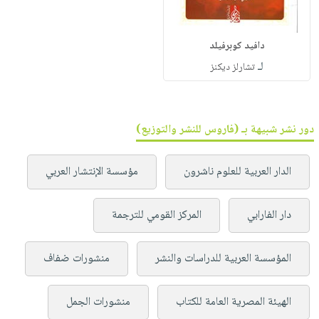
دافيد كوبرفيلد
لـ
تشارلز ديكنز
دور نشر شبيهة بـ (فاروس للنشر والتوزيع)
الدار العربية للعلوم ناشرون
مؤسسة الإنتشار العربي
دار الفارابي
المركز القومي للترجمة
المؤسسة العربية للدراسات والنشر
منشورات ضفاف
الهيئة المصرية العامة للكتاب
منشورات الجمل