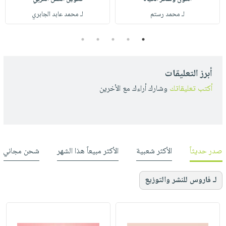
لـ محمد رستم
لـ محمد عابد الجابري
5
4
3
2
1
أبرز التعليقات
أكتب تعليقاتك
وشارك أراءك مع الأخرين
صدر حديثاً
الأكثر شعبية
الأكثر مبيعاً هذا الشهر
شحن مجاني
لـ فاروس للنشر والتوزيع