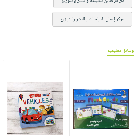
دار الرافدين للطباعة والنشر والتوزيع
مركز إنسان للدراسات والنشر والتوزيع
وسائل تعليمية