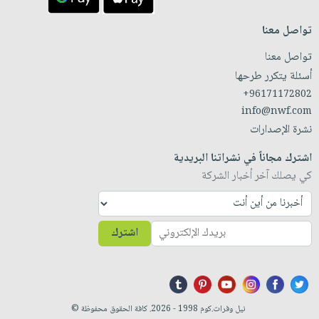
تواصل معنا
تواصل معنا
أسئلة يتكرر طرحها
+96171172802
info@nwf.com
نشرة الإصدارات
اشترك مجاناً في نشراتنا البريدية
كي يصلك آخر أخبار الشركة
اشترك
نيل وفرات.كوم 1998 - 2026. كافة الحقوق محفوظة ©