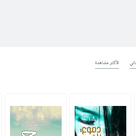
ني
الأكثر مشاهدة