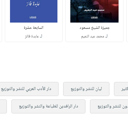
جميزة الشيخ مسعود
السابعة عشرة
لـ
لـ
محمد عبد النعيم
عابدة فائز
كثير
ليان للنشر والتوزيع
دار الأدب العربي للنشر والتوزيع
دون للنشر والتوزيع
دار الرافدين للطباعة والنشر والتوزيع