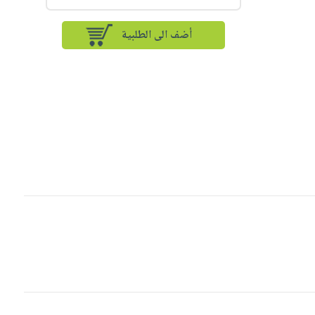
أضف الى الطلبية