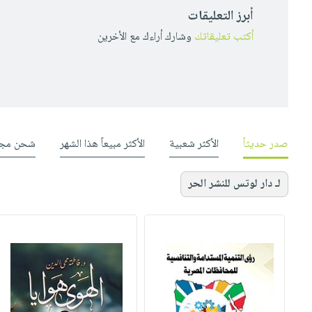
أبرز التعليقات
أكتب تعليقاتك
وشارك أراءك مع الأخرين
صدر حديثاً
الأكثر شعبية
الأكثر مبيعاً هذا الشهر
شحن مجا
لـ دار لوتس للنشر الحر