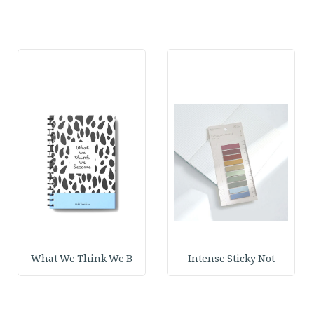
What We Think We B
Intense Sticky Not