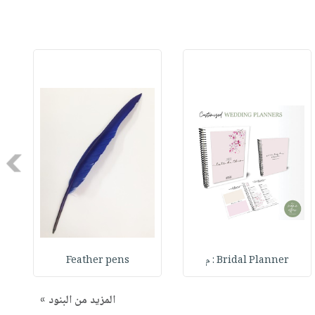
Next
Bridal Planner : م
Feather pens
المزيد من البنود »