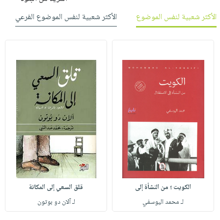
الأكثر شعبية لنفس الموضوع
الأكثر شعبية لنفس الموضوع الفرعي
الكويت ؛ من النشأة إلى
قلق السعي إلى المكانة
لـ محمد اليوسفي
لـ آلان دو بوتون