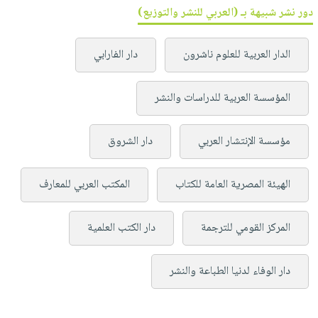
دور نشر شبيهة بـ (العربي للنشر والتوزيع)
الدار العربية للعلوم ناشرون
دار الفارابي
المؤسسة العربية للدراسات والنشر
مؤسسة الإنتشار العربي
دار الشروق
الهيئة المصرية العامة للكتاب
المكتب العربي للمعارف
المركز القومي للترجمة
دار الكتب العلمية
دار الوفاء لدنيا الطباعة والنشر