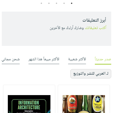
5
4
3
2
1
أبرز التعليقات
أكتب تعليقاتك
وشارك أراءك مع الأخرين
صدر حديثاً
الأكثر شعبية
الأكثر مبيعاً هذا الشهر
شحن مجاني
لـ العربي للنشر والتوزيع