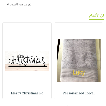
المزيد من البنود »
كل الأقسام
Merry Christmas Po
Personalized Towel