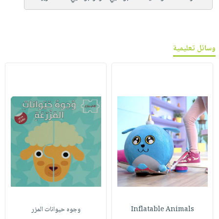
وسائل تعليمية
Inflatable Animals
وجوه حيوانات المزر