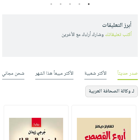
5
4
3
2
1
أبرز التعليقات
أكتب تعليقاتك
وشارك أراءك مع الأخرين
صدر حديثاً
الأكثر شعبية
الأكثر مبيعاً هذا الشهر
شحن مجاني
لـ وكالة الصحافة العربية