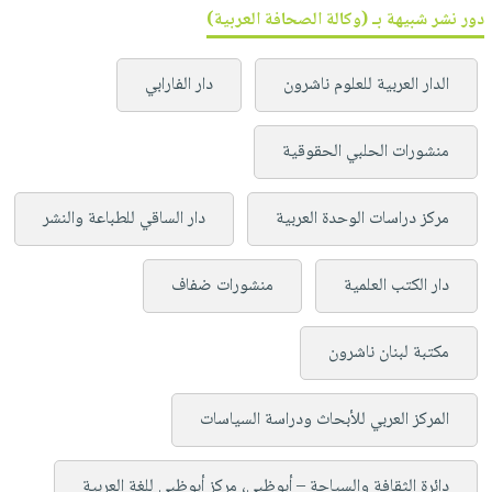
دور نشر شبيهة بـ (وكالة الصحافة العربية)
الدار العربية للعلوم ناشرون
دار الفارابي
منشورات الحلبي الحقوقية
مركز دراسات الوحدة العربية
دار الساقي للطباعة والنشر
دار الكتب العلمية
منشورات ضفاف
مكتبة لبنان ناشرون
المركز العربي للأبحاث ودراسة السياسات
دائرة الثقافة والسياحة – أبوظبي، مركز أبوظبي للغة العربية