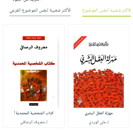
الأكثر شعبية لنفس الموضوع
الأكثر شعبية لنفس الموضوع الفرعي
مهزلة العقل البشري
كتاب الشخصية المحمدية أ
لـ علي الوردي
لـ معروف الرصافي