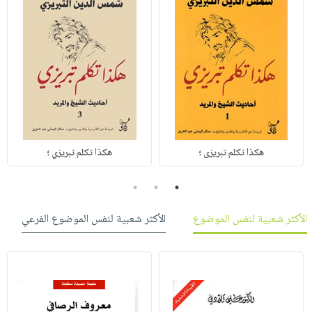
هكذا تكلم تبريزى ؛
هكذا تكلم تبريزي ؛
3
2
1
الأكثر شعبية لنفس الموضوع
الأكثر شعبية لنفس الموضوع الفرعي