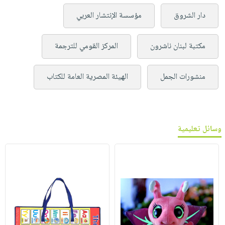
دار الشروق
مؤسسة الإنتشار العربي
مكتبة لبنان ناشرون
المركز القومي للترجمة
منشورات الجمل
الهيئة المصرية العامة للكتاب
وسائل تعليمية