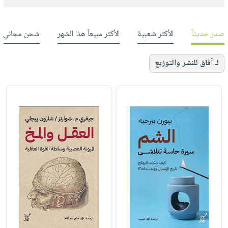
صدر حديثاً
الأكثر شعبية
الأكثر مبيعاً هذا الشهر
شحن مجاني
لـ آفاق للنشر والتوزيع