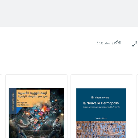
ني
الأكثر مشاهدة