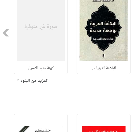
Next
البلاغة العربية بو
كهنة معبد الأسرار
المزيد من البنود »