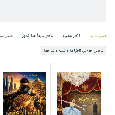
صدر حديثاً
الأكثر شعبية
الأكثر مبيعاً هذا الشهر
شحن مجا
لـ عين حورس للطباعة والنشر والترجمة