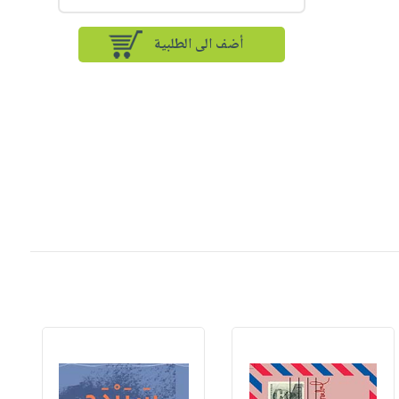
أضف الى الطلبية