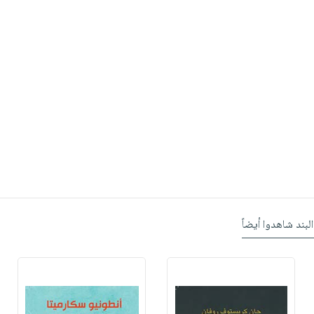
البند شاهدوا أيضاً