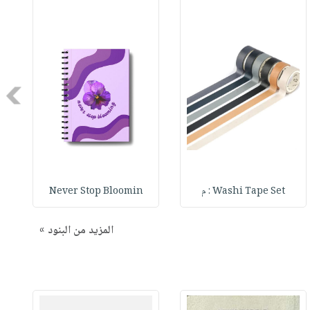
Next
Washi Tape Set : م
Never Stop Bloomin
المزيد من البنود »