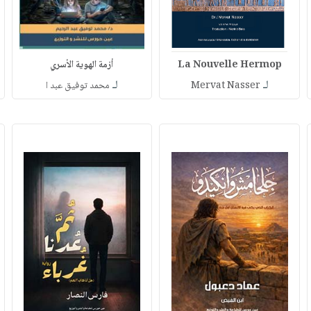
La Nouvelle Hermop
أزمة الهوية الأسري
لـ
لـ
Mervat Nasser
محمد توفيق عبد ا