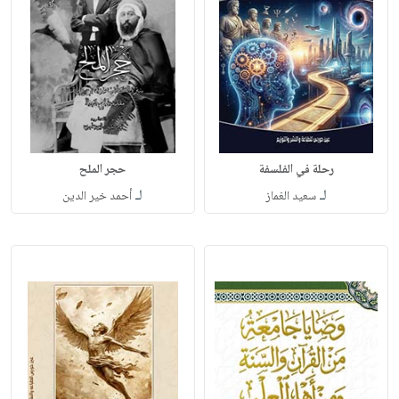
رحلة في الفلسفة
حجر الملح
لـ
لـ
سعيد الغماز
أحمد خير الدين