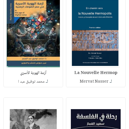
La Nouvelle Hermop
أزمة الهوية الأسري
لـ
لـ
Mervat Nasser
محمد توفيق عبد ا