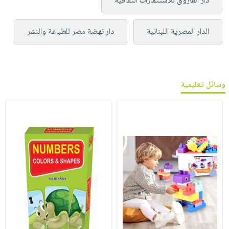
دار الفاروق للاستثمارات الثقافية
الدار المصرية اللبنانية
دار نهضة مصر للطباعة والنشر
وسائل تعليمية