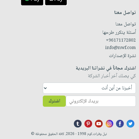
تواصل معنا
تواصل معنا
أسئلة يتكرر طرحها
+96171172802
info@nwf.com
نشرة الإصدارات
اشترك مجاناً في نشراتنا البريدية
كي يصلك آخر أخبار الشركة
اشترك
نيل وفرات.كوم 1998 - 2026. كافة الحقوق محفوظة ©