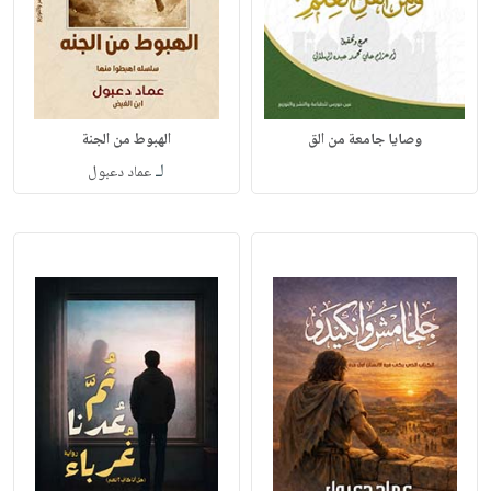
وصايا جامعة من الق
الهبوط من الجنة
لـ
عماد دعبول