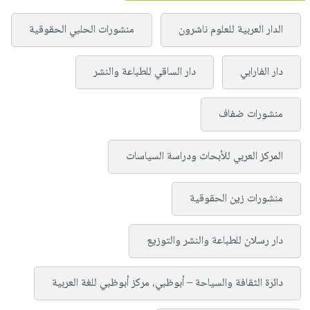
الدار العربية للعلوم ناشرون
منشورات الحلبي الحقوقية
دار الفارابي
دار الساقي للطباعة والنشر
منشورات ضفاف
المركز العربي للأبحاث ودراسة السياسات
منشورات زين الحقوقية
دار رسلان للطباعة والنشر والتوزيع
دائرة الثقافة والسياحة – أبوظبي، مركز أبوظبي للغة العربية