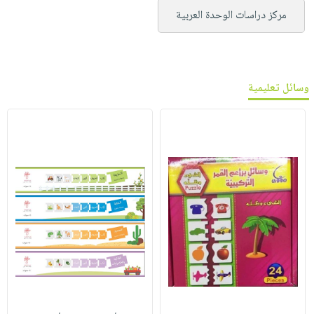
مركز دراسات الوحدة العربية
وسائل تعليمية