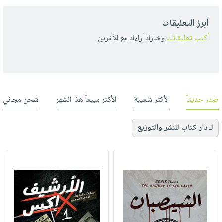
أبرز التعليقات
أكتب تعليقاتك
وشارك أراءك مع الأخرين
صدر حديثاً
الأكثر شعبية
الأكثر مبيعاً هذا الشهر
شحن مجاني
لـ دار كتاب للنشر والتوزيع