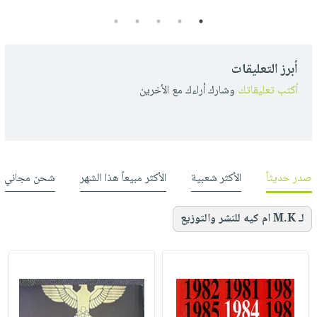
5
4
3
2
1
أبرز التعليقات
أكتب تعليقاتك
وشارك أراءك مع الأخرين
صدر حديثاً
الأكثر شعبية
الأكثر مبيعاً هذا الشهر
شحن مجاني
لـ M.K ام كيه للنشر والتوزيع