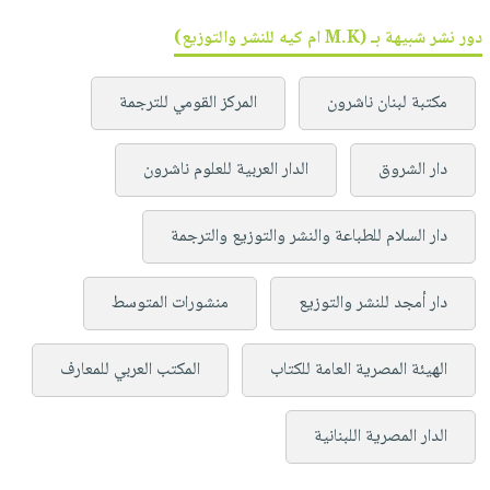
دور نشر شبيهة بـ (M.K ام كيه للنشر والتوزيع)
مكتبة لبنان ناشرون
المركز القومي للترجمة
دار الشروق
الدار العربية للعلوم ناشرون
دار السلام للطباعة والنشر والتوزيع والترجمة
دار أمجد للنشر والتوزيع
منشورات المتوسط
الهيئة المصرية العامة للكتاب
المكتب العربي للمعارف
الدار المصرية اللبنانية