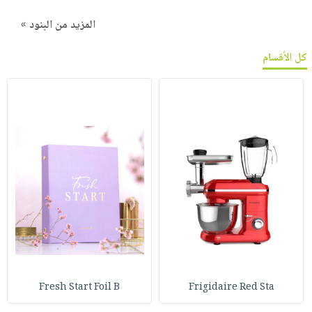
المزيد من البنود »
كل الأقسام
Fresh Start Foil B
Frigidaire Red Sta