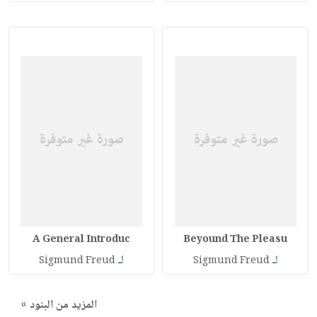
A General Introduc
Beyound The Pleasu
لـ
لـ
Sigmund Freud
Sigmund Freud
المزيد من البنود »