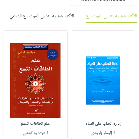
الأكثر شعبية لنفس الموضوع
الأكثر شعبية لنفس الموضوع الفرعي
إدارة الطلب على المياه
علم الطاقات التسع
لـ إليسار بارودي
لـ ميتشيو كوشي