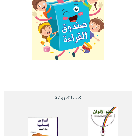
كتب الكترونية