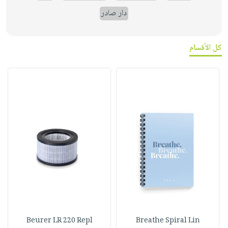
دار صادر
كل الأقسام
Beurer LR 220 Repl
Breathe Spiral Lin