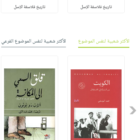
تاريخ فلاسفة الإسل
تاريخ فلاسفة الإسل
الأكثر شعبية لنفس الموضوع
الأكثر شعبية لنفس الموضوع الفرعي
Previous