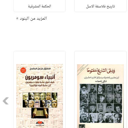
تاريخ فلاسفة الاسل
الحكمة المشرقية
المزيد من البنود »
Next