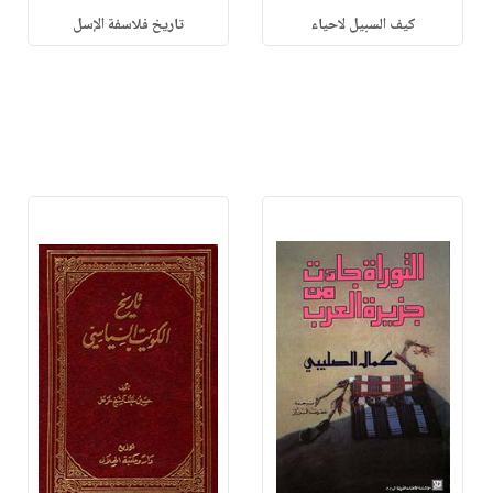
كيف السبيل لاحياء
تاريخ فلاسفة الإسل