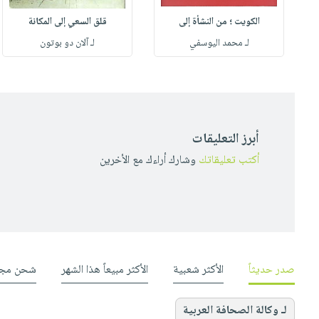
الكويت ؛ من النشأة إلى
قلق السعي إلى المكانة
لـ محمد اليوسفي
لـ آلان دو بوتون
أبرز التعليقات
أكتب تعليقاتك
وشارك أراءك مع الأخرين
صدر حديثاً
الأكثر شعبية
الأكثر مبيعاً هذا الشهر
شحن مجا
لـ وكالة الصحافة العربية