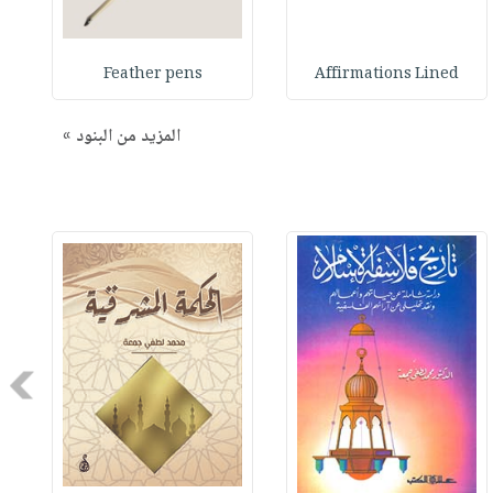
Feather pens
Affirmations Lined
المزيد من البنود »
Next