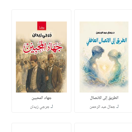
الطريق إلى الاتصال
جهاد المحبين
لـ
لـ
جمال عبد الرحمن
جرجي زيدان