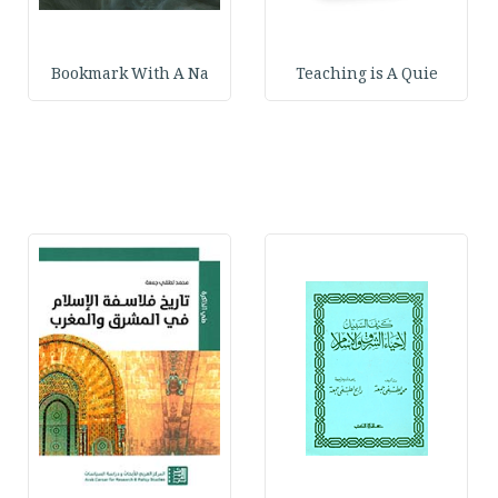
Bookmark With A Na
Teaching is A Quie