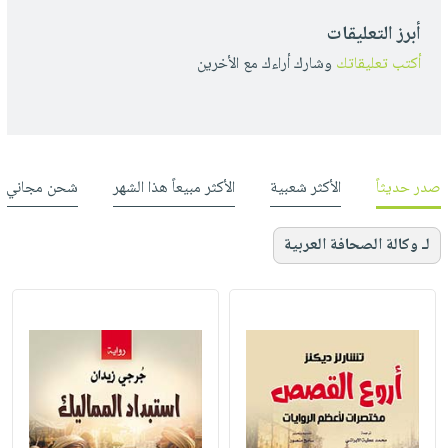
أبرز التعليقات
أكتب تعليقاتك
وشارك أراءك مع الأخرين
صدر حديثاً
الأكثر شعبية
الأكثر مبيعاً هذا الشهر
شحن مجاني
لـ وكالة الصحافة العربية