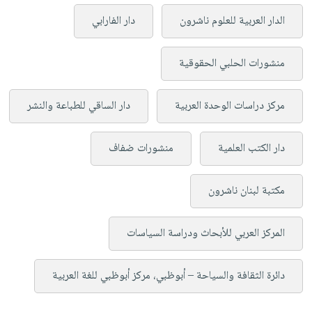
الدار العربية للعلوم ناشرون
دار الفارابي
منشورات الحلبي الحقوقية
مركز دراسات الوحدة العربية
دار الساقي للطباعة والنشر
دار الكتب العلمية
منشورات ضفاف
مكتبة لبنان ناشرون
المركز العربي للأبحاث ودراسة السياسات
دائرة الثقافة والسياحة – أبوظبي، مركز أبوظبي للغة العربية