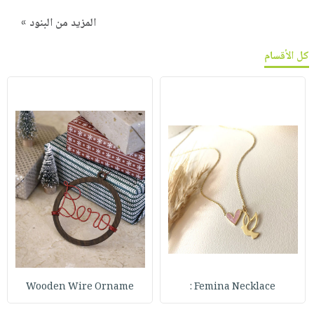
المزيد من البنود »
كل الأقسام
Wooden Wire Orname
Femina Necklace :