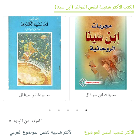
الكتب الأكثر شعبية لنفس المؤلف (
ابن سينا
)
مجربات ابن سينا ال
مجموعة ابن سينا ال
5
4
3
2
1
المزيد من البنود »
الأكثر شعبية لنفس الموضوع
الأكثر شعبية لنفس الموضوع الفرعي