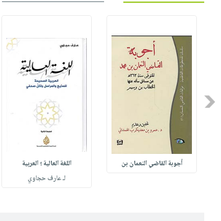
Previous
أجوبة القاضي النعمان بن
اللغة العالية ؛ العربية
لـ عارف حجاوي