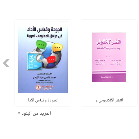
Next
النشر الألكتروني و
الجودة وقياس الأدا
المزيد من البنود »