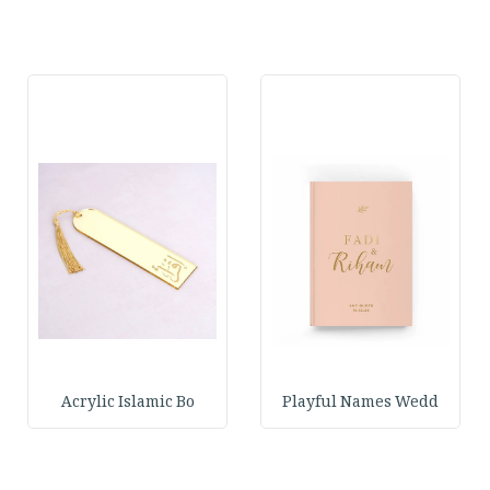
Acrylic Islamic Bo
Playful Names Wedd