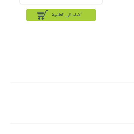
أضف الى الطلبية