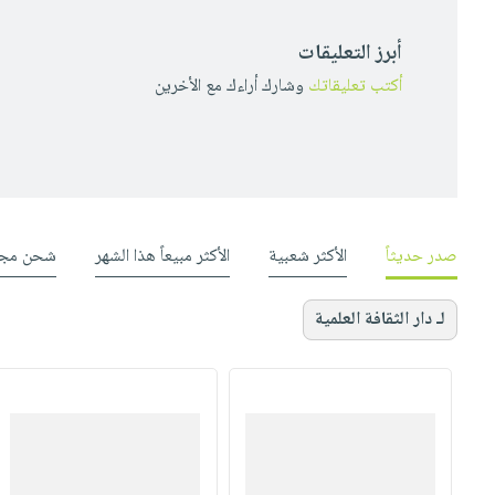
أبرز التعليقات
أكتب تعليقاتك
وشارك أراءك مع الأخرين
صدر حديثاً
الأكثر شعبية
الأكثر مبيعاً هذا الشهر
شحن مجا
لـ دار الثقافة العلمية