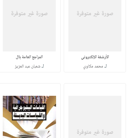
الأرشفة الإلكتروني
المراجع العامة بال
لـ
لـ
محمد مكاوي
شعبان عبد العزيز