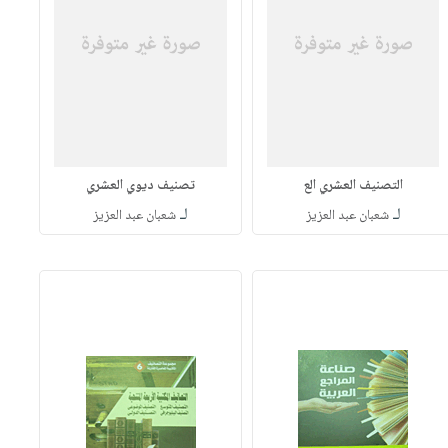
التصنيف العشري الع
تصنيف ديوي العشري
لـ
لـ
شعبان عبد العزيز
شعبان عبد العزيز