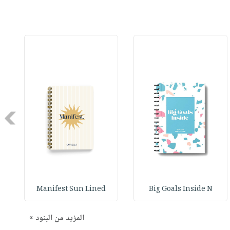
Next
Manifest Sun Lined
Big Goals Inside N
المزيد من البنود »