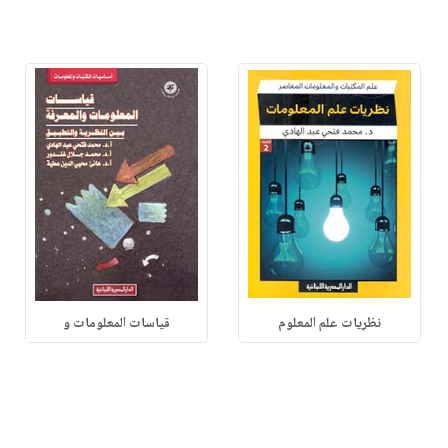
نظريات علم المعلوم
قياسات المعلومات و