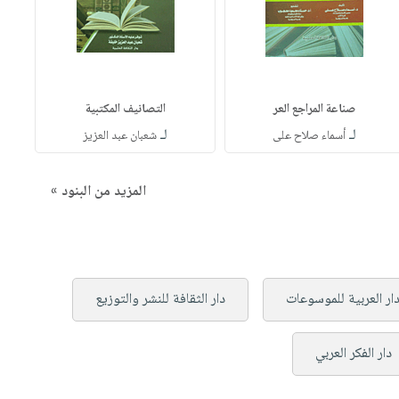
صناعة المراجع العر
التصانيف المكتبية
لـ
لـ
أسماء صلاح على
شعبان عبد العزيز
المزيد من البنود »
دار العربية للموسوعات
دار الثقافة للنشر والتوزيع
دار الفكر العربي