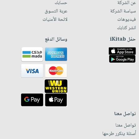
عن الشركة
حسابك
سياسة الشركة
عربة التسوق
فيديوهات
لائحة الأمنيات
انشر كتابك
حمّل iKitab
وسائل الدفع
تواصل معنا
تواصل معنا
أسئلة يتكرر طرحها