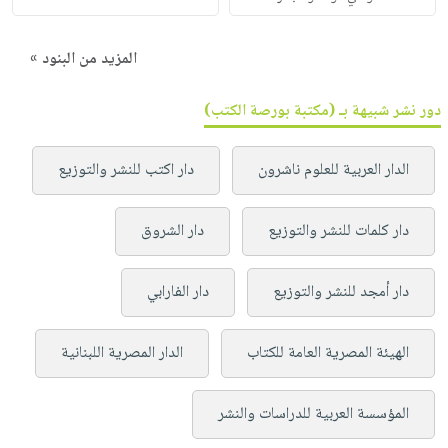
المزيد من البنود »
دور نشر شبيهة بـ (مكتبة بورصة الكتب)
الدار العربية للعلوم ناشرون
دار اكتب للنشر والتوزيع
دار كلمات للنشر والتوزيع
دار الشروق
دار أمجد للنشر والتوزيع
دار الفارابي
الهيئة المصرية العامة للكتاب
الدار المصرية اللبنانية
المؤسسة العربية للدراسات والنشر