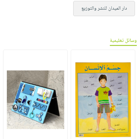
دار الميدان للنشر والتوزيع
وسائل تعليمية