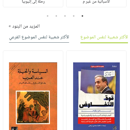
الاسبانية من غير م
رحلة إلى إثيوبيا
5
4
3
2
1
المزيد من البنود »
الأكثر شعبية لنفس الموضوع
الأكثر شعبية لنفس الموضوع الفرعي