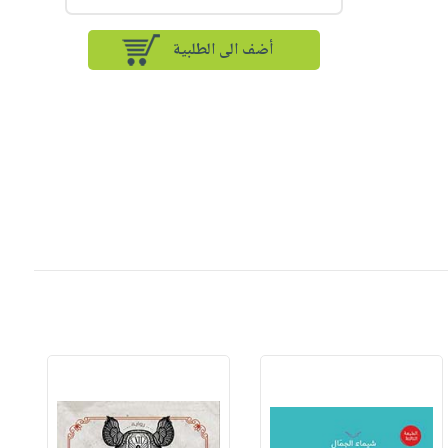
أضف الى الطلبية