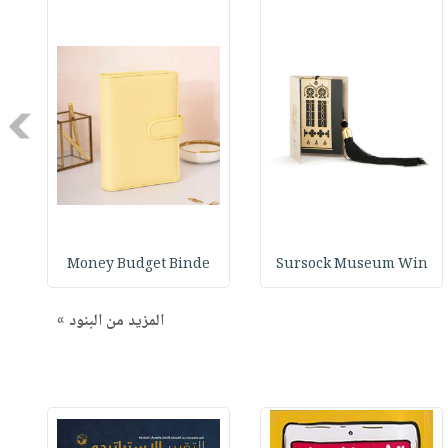
Next
Money Budget Binde
Sursock Museum Win
المزيد من البنود »