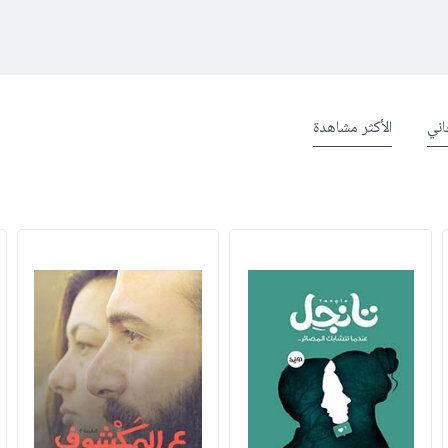
ني
الأكثر مشاهدة