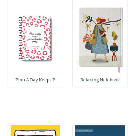
Plan A Day Keeps P
Relaxing Notebook