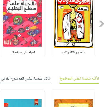
Previous
بالطو وفانلة وتاب
الحياة على سطح الب
الأكثر شعبية لنفس الموضوع
الأكثر شعبية لنفس الموضوع الفرعي