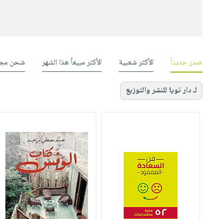
صدر حديثاً
الأكثر شعبية
الأكثر مبيعاً هذا الشهر
شحن مجا
لـ دار تويا للنشر والتوزيع