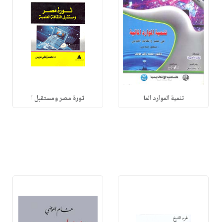
تنمية الموارد الما
ثورة مصر ومستقبل ا