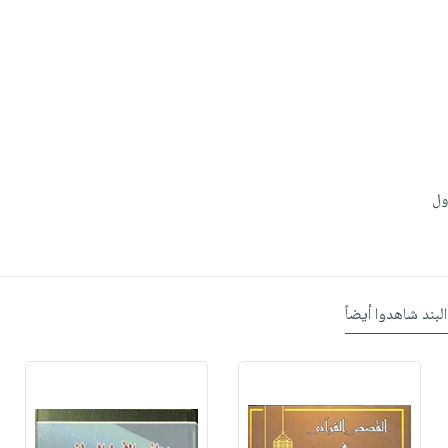
ول
البند شاهدوا أيضاً