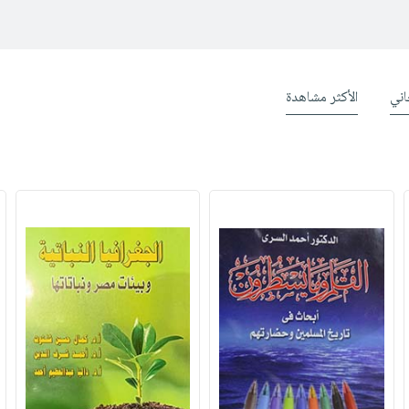
ني
الأكثر مشاهدة