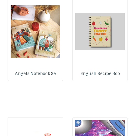
Angels Notebook Se
English Recipe Boo