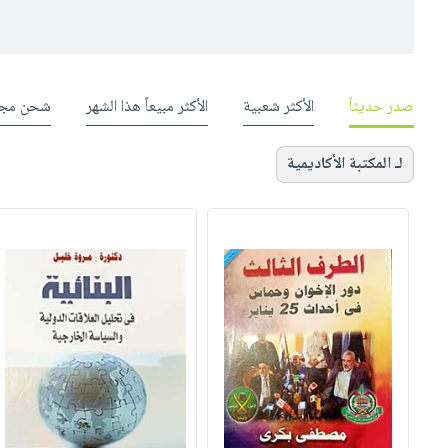
صدر حديثاً
الأكثر شعبية
الأكثر مبيعاً هذا الشهر
شحن مجا
لـ المكتبة الأكاديمية