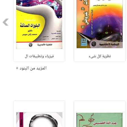
Next
نظرية كل شىء
فيزياء وتطبيقات ال
المزيد من البنود »