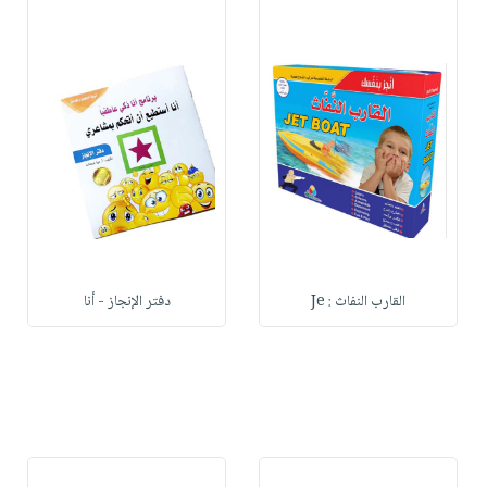
القارب النفاث : Je
دفتر الإنجاز - أنا