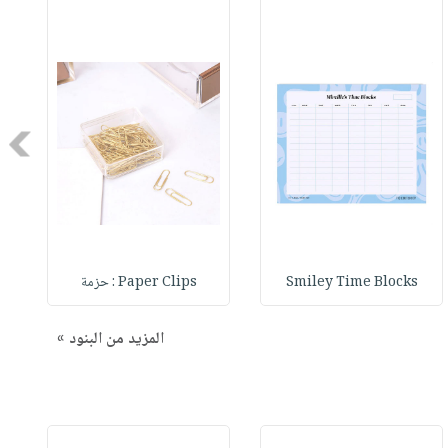
Next
Smiley Time Blocks
Paper Clips : حزمة
المزيد من البنود »