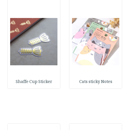
Shaffe Cup Sticker
Cats sticky Notes