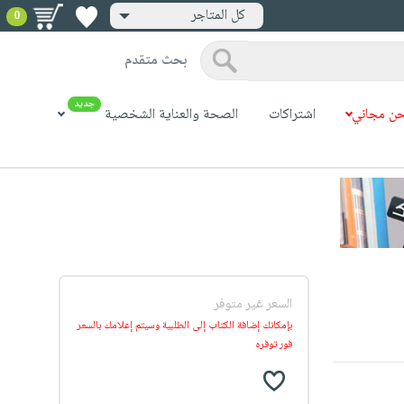
كل المتاجر
0
بحث متقدم
جديد
ن مجاني
اشتراكات
الصحة والعناية الشخصية
السعر غير متوفر
بإمكانك إضافة الكتاب إلى الطلبية وسيتم إعلامك بالسعر
فور توفره