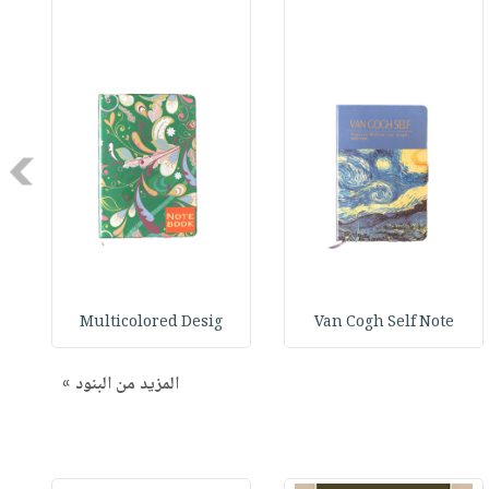
Next
Multicolored Desig
Van Cogh Self Note
المزيد من البنود »