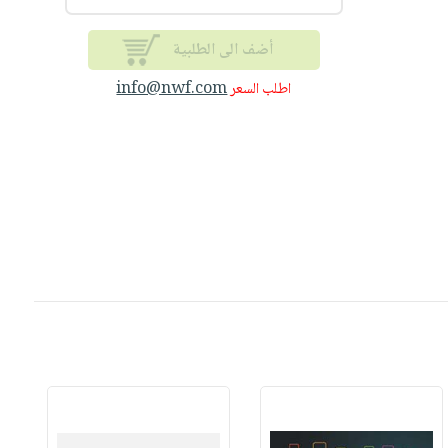
أضف الى الطلبية
info@nwf.com
اطلب السعر