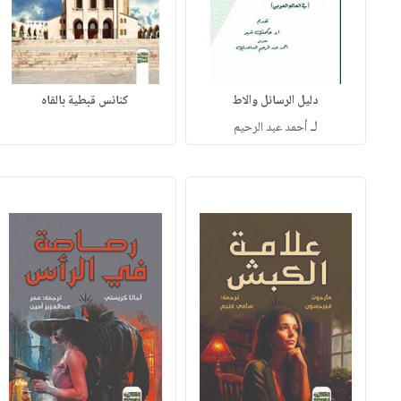
دليل الرسائل والاط
كنائس قبطية بالقاه
لـ
أحمد عبد الرحيم