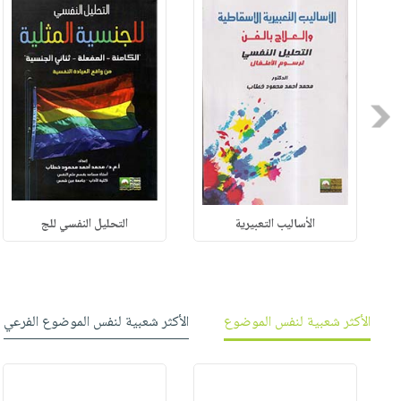
Previous
الأساليب التعبيرية
التحليل النفسي للج
الأكثر شعبية لنفس الموضوع
الأكثر شعبية لنفس الموضوع الفرعي