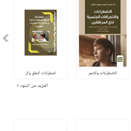
Next
الاضطرابات والانحر
اضطرابات النطق وال
المزيد من البنود »