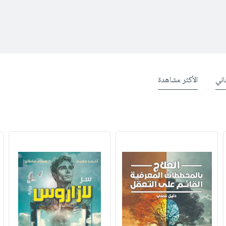
ني
الأكثر مشاهدة