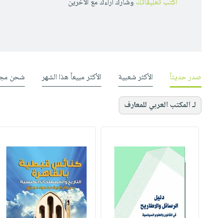
أكتب تعليقاتك
وشارك أراءك مع الأخرين
صدر حديثاً
الأكثر شعبية
الأكثر مبيعاً هذا الشهر
شحن مجا
لـ المكتب العربي للمعارف