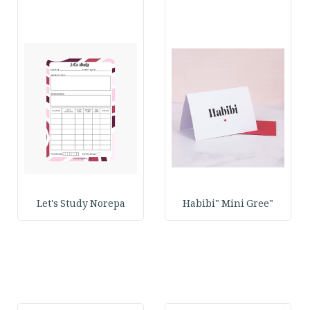
Let's Study Norepa
"Habibi" Mini Gree