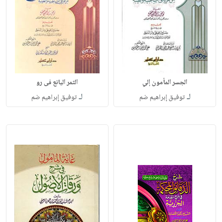
الجسر المأمون إلي
الثمر اليانع فى رو
لـ
لـ
توفيق إبراهيم ضم
توفيق إبراهيم ضم