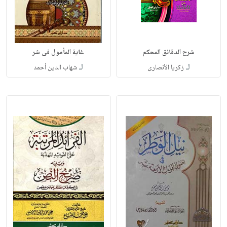
شرح الدقائق المحكم
غاية المأمول فى شر
لـ
لـ
زكريا الأنصارى
شهاب الدين أحمد