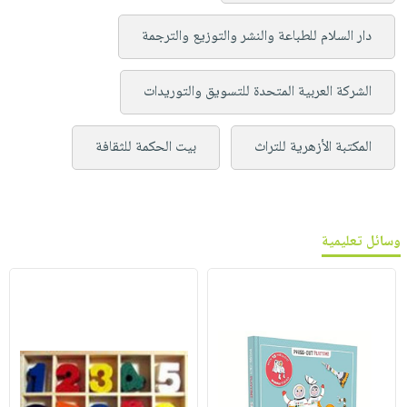
دار السلام للطباعة والنشر والتوزيع والترجمة
الشركة العربية المتحدة للتسويق والتوريدات
المكتبة الأزهرية للتراث
بيت الحكمة للثقافة
وسائل تعليمية