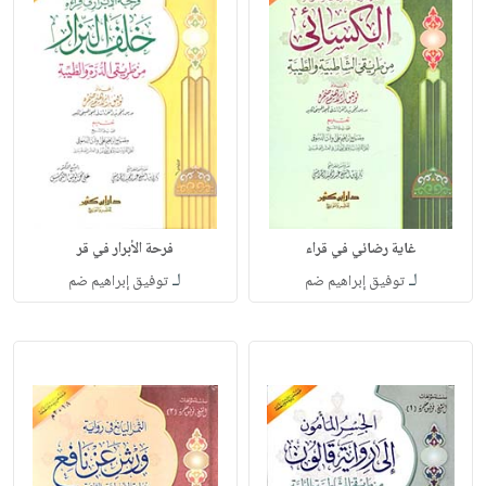
غاية رضائي في قراء
فرحة الأبرار في قر
لـ
لـ
توفيق إبراهيم ضم
توفيق إبراهيم ضم