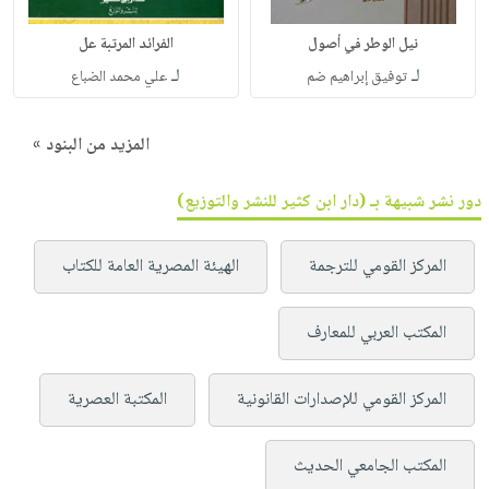
نيل الوطر في أصول
الفرائد المرتبة عل
لـ
لـ
توفيق إبراهيم ضم
علي محمد الضباع
المزيد من البنود »
دور نشر شبيهة بـ (دار ابن كثير للنشر والتوزيع)
المركز القومي للترجمة
الهيئة المصرية العامة للكتاب
المكتب العربي للمعارف
المركز القومي للإصدارات القانونية
المكتبة العصرية
المكتب الجامعي الحديث