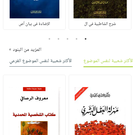
شرح الشاطبية في ال
الإضاءة فى بيان أص
5
4
3
2
1
المزيد من البنود »
الأكثر شعبية لنفس الموضوع
الأكثر شعبية لنفس الموضوع الفرعي