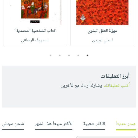
مهزلة العقل البشري
كتاب الشخصية المحمدية أ
لـ علي الوردي
لـ معروف الرصافي
5
4
3
2
1
أبرز التعليقات
أكتب تعليقاتك
وشارك أراءك مع الأخرين
صدر حديثاً
الأكثر شعبية
الأكثر مبيعاً هذا الشهر
شحن مجاني