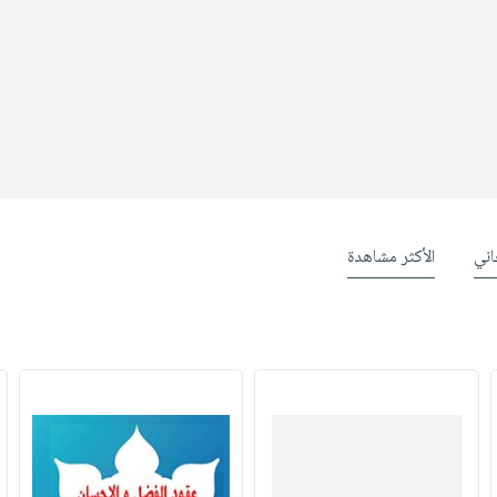
ني
الأكثر مشاهدة