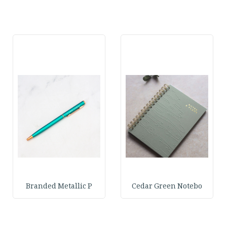
Branded Metallic P
Cedar Green Notebo