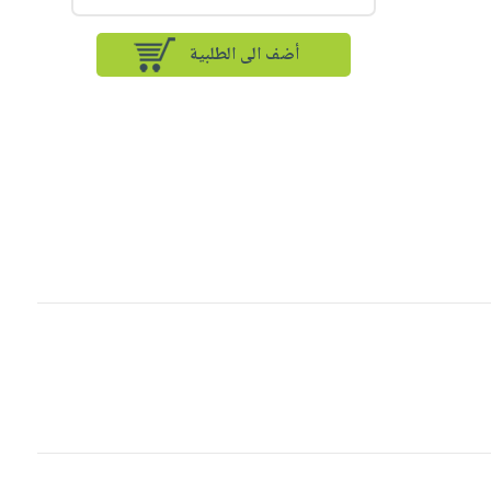
أضف الى الطلبية