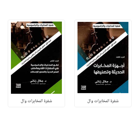
شفرة المخابرات وال
شفرة المخابرات وال