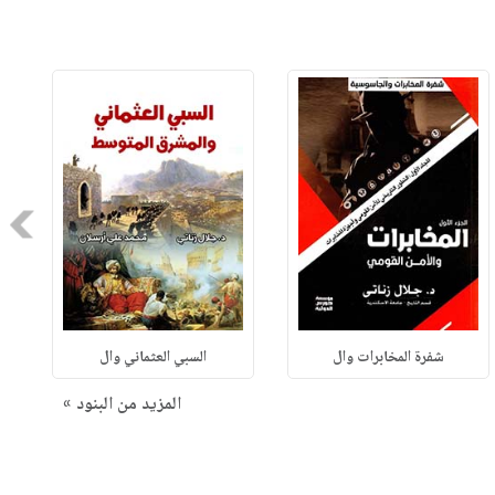
Next
شفرة المخابرات وال
السبي العثماني وال
المزيد من البنود »