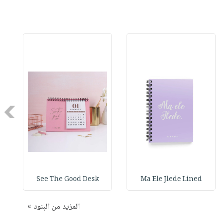
Next
See The Good Desk
Ma Ele Jlede Lined
المزيد من البنود »