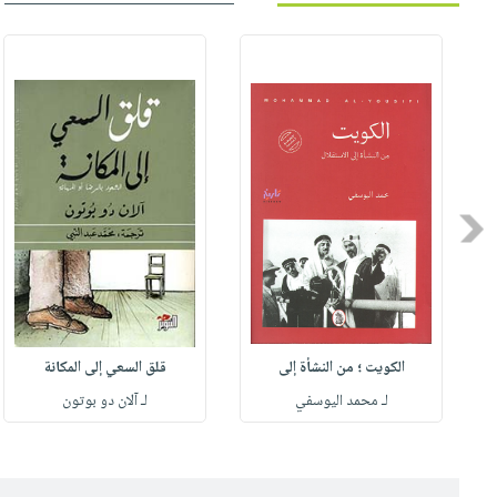
Previous
الكويت ؛ من النشأة إلى
قلق السعي إلى المكانة
لـ محمد اليوسفي
لـ آلان دو بوتون