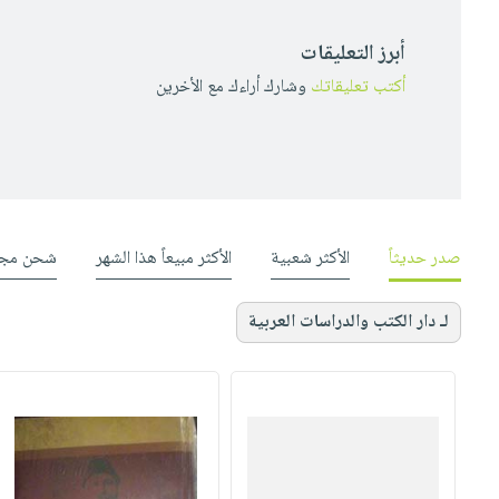
أبرز التعليقات
أكتب تعليقاتك
وشارك أراءك مع الأخرين
صدر حديثاً
الأكثر شعبية
الأكثر مبيعاً هذا الشهر
شحن مجا
لـ دار الكتب والدراسات العربية