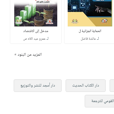
الحماية الجزائية ل
مدخل إلى الاقتصاد
لـ
لـ
عائشة فاضل
عمرو عبد اللاه ص
المزيد من البنود »
دار الكتاب الحديث
دار أمجد للنشر والتوزيع
القومي للترجمة