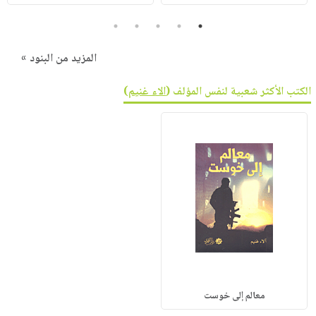
5
4
3
2
1
المزيد من البنود »
الكتب الأكثر شعبية لنفس المؤلف (
الاء غنيم
)
معالم إلى خوست