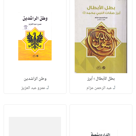
بطل الأبطال ؛ أبرز
وطن الراشدين
لـ
لـ
عبد الرحمن عزام
عمرو عبد العزيز