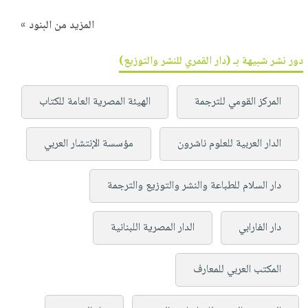
المزيد من البنود »
دور نشر شبيهة بـ (دار القمري للنشر والتوزيع)
المركز القومي للترجمة
الهيئة المصرية العامة للكتاب
الدار العربية للعلوم ناشرون
مؤسسة الإنتشار العربي
دار السلام للطباعة والنشر والتوزيع والترجمة
دار الفارابي
الدار المصرية اللبنانية
المكتب العربي للمعارف