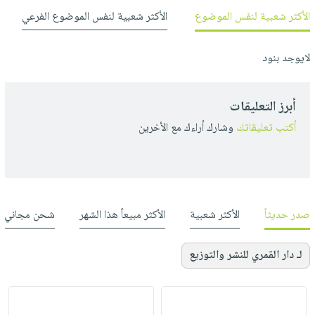
الأكثر شعبية لنفس الموضوع
الأكثر شعبية لنفس الموضوع الفرعي
لايوجد بنود
أبرز التعليقات
أكتب تعليقاتك
وشارك أراءك مع الأخرين
صدر حديثاً
الأكثر شعبية
الأكثر مبيعاً هذا الشهر
شحن مجاني
لـ دار القمري للنشر والتوزيع