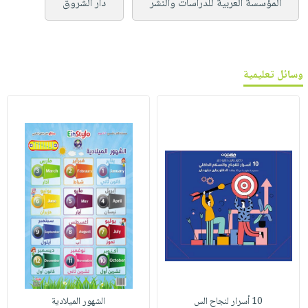
المؤسسة العربية للدراسات والنشر
دار الشروق
وسائل تعليمية
10 أسرار لنجاح الس
الشهور الميلادية