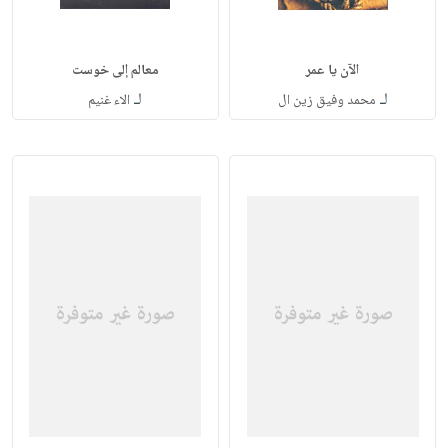
الآن يا عمر
معالم إلى خوست
لـ
لـ
محمد وفيق زين ال
الاء غنيم