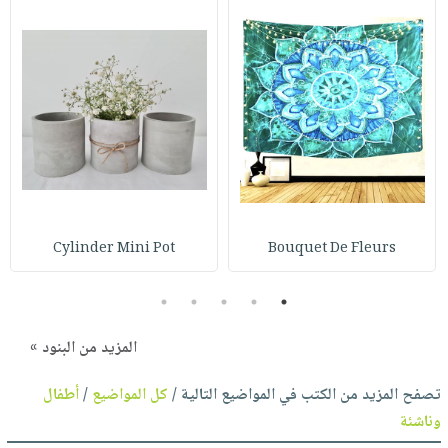
Cylinder Mini Pot
Bouquet De Fleurs
5
4
3
2
1
المزيد من البنود »
تصفح المزيد من الكتب في المواضيع التالية /
كل المواضيع
/
أطفال
وناشئة