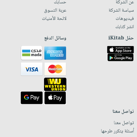
عن الشركة
حسابك
سياسة الشركة
عربة التسوق
فيديوهات
لائحة الأمنيات
انشر كتابك
حمّل iKitab
وسائل الدفع
تواصل معنا
تواصل معنا
أسئلة يتكرر طرحها