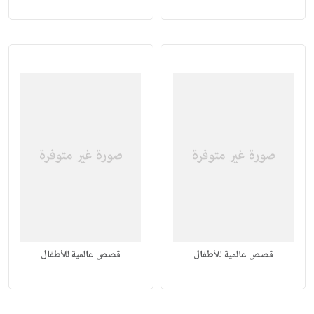
قصص عالمية للأطفال
قصص عالمية للأطفال