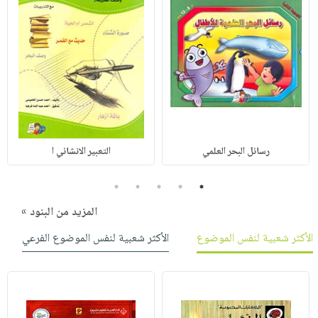
رسائل البحر العلمي
التعبير الانشائي ا
5
4
3
2
1
المزيد من البنود »
الأكثر شعبية لنفس الموضوع
الأكثر شعبية لنفس الموضوع الفرعي