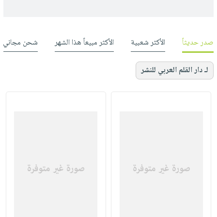
صدر حديثاً
الأكثر شعبية
الأكثر مبيعاً هذا الشهر
شحن مجاني
لـ دار القلم العربي للنشر