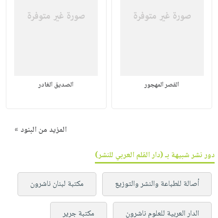
القصر المهجور
الصديق الغادر
المزيد من البنود »
دور نشر شبيهة بـ (دار القلم العربي للنشر)
أصالة للطباعة والنشر والتوزيع
مكتبة لبنان ناشرون
الدار العربية للعلوم ناشرون
مكتبة جرير