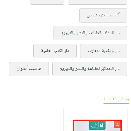
أكاديميا انترناشونال
دار المؤلف للطباعة والنشر والتوزيع
دار ومكتبة المعارف
دار الكتب العلمية
دار الحدائق للطباعة والنشر والتوزيع
هاشيت أنطوان
وسائل تعليمية