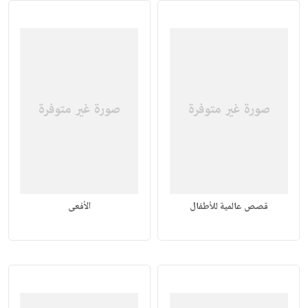
قصص عالمية للأطفال
الأفعى