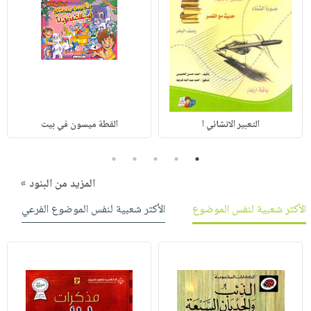
التعبير الانشائي ا
القطة ميسون في بيت
5
4
3
2
1
المزيد من البنود »
الأكثر شعبية لنفس الموضوع
الأكثر شعبية لنفس الموضوع الفرعي