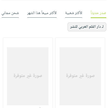
صدر حديثاً
الأكثر شعبية
الأكثر مبيعاً هذا الشهر
شحن مجاني
لـ دار القلم العربي للنشر