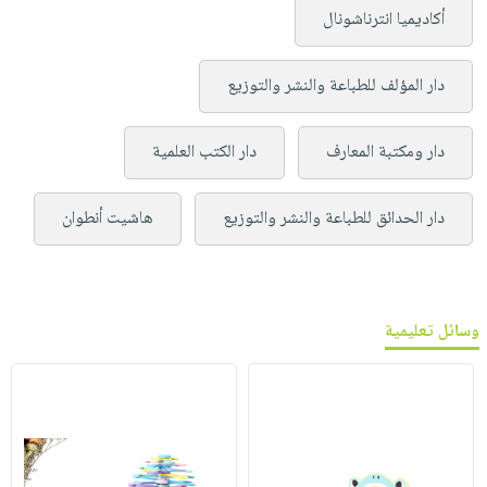
أكاديميا انترناشونال
دار المؤلف للطباعة والنشر والتوزيع
دار ومكتبة المعارف
دار الكتب العلمية
دار الحدائق للطباعة والنشر والتوزيع
هاشيت أنطوان
وسائل تعليمية