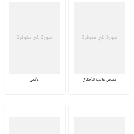
قصص عالمية للأطفال
الأفعى