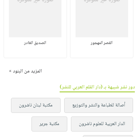
القصر المهجور
الصديق الغادر
المزيد من البنود »
دور نشر شبيهة بـ (دار القلم العربي للنشر)
أصالة للطباعة والنشر والتوزيع
مكتبة لبنان ناشرون
الدار العربية للعلوم ناشرون
مكتبة جرير