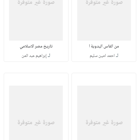
من الفاس اليدوية ا
تاريخ مصر الاسلامي
لـ
لـ
احمد امين سليم
إبراهيم عبد المن