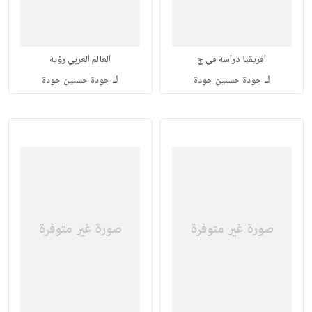
افريقيا دراسة في ج
العالم العربي رؤية
لـ
لـ
جودة حسنين جودة
جودة حسنين جودة