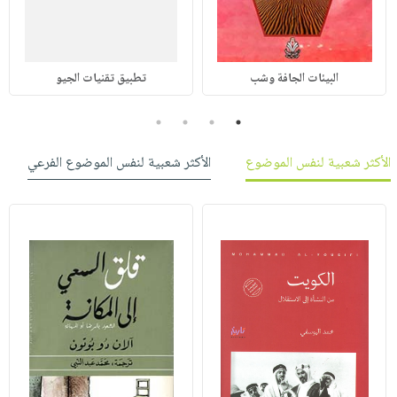
البيئات الجافة وشب
تطبيق تقنيات الجيو
4
3
2
1
الأكثر شعبية لنفس الموضوع
الأكثر شعبية لنفس الموضوع الفرعي