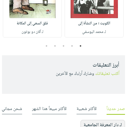
الكويت ؛ من النشأة إلى
قلق السعي إلى المكانة
لـ محمد اليوسفي
لـ آلان دو بوتون
5
4
3
2
1
أبرز التعليقات
أكتب تعليقاتك
وشارك أراءك مع الأخرين
صدر حديثاً
الأكثر شعبية
الأكثر مبيعاً هذا الشهر
شحن مجاني
لـ دار المعرفة الجامعية