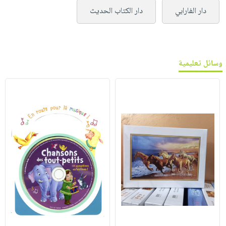
دار الفارابي
دار الكتاب الحديث
وسائل تعليمية