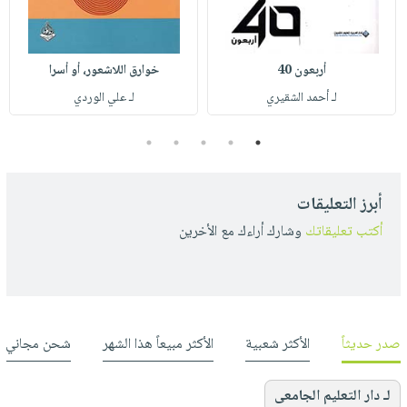
أربعون 40
خوارق اللاشعور، أو أسرا
لـ أحمد الشقيري
لـ علي الوردي
5
4
3
2
1
أبرز التعليقات
أكتب تعليقاتك
وشارك أراءك مع الأخرين
صدر حديثاً
الأكثر شعبية
الأكثر مبيعاً هذا الشهر
شحن مجاني
لـ دار التعليم الجامعى