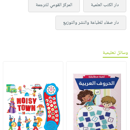
دار الكتب العلمية
المركز القومي للترجمة
دار صفاء للطباعة والنشر والتوزيع
وسائل تعليمية