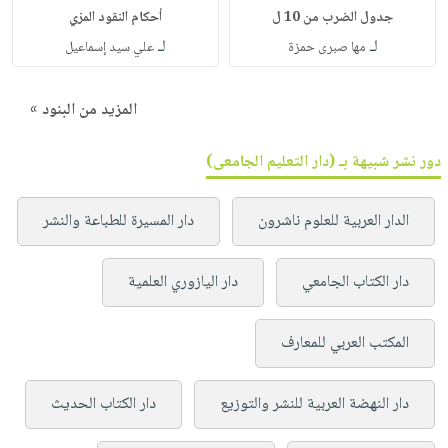
جدول الضرب من 10 ل
أحكام النقود المزي
لـ
لـ
مها صبرى حمزة
علي سيد إسماعيل
المزيد من البنود »
دور نشر شبيهة بـ (دار التعليم الجامعى)
الدار العربية للعلوم ناشرون
دار المسيرة للطباعة والنشر
دار الكتاب الجامعي
دار اليازوري العلمية
المكتب العربي للمعارف
دار النهضة العربية للنشر والتوزيع
دار الكتاب الحديث