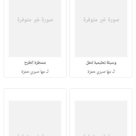
وسيلة تعليمية لتعل
مسطرة الطرح
لـ
لـ
مها صبري حمزة
مها صبري حمزة