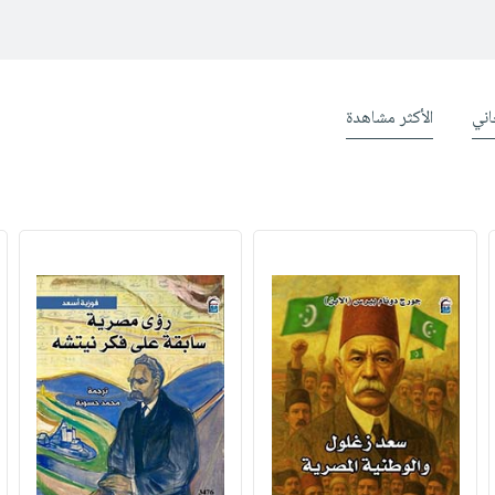
ني
الأكثر مشاهدة