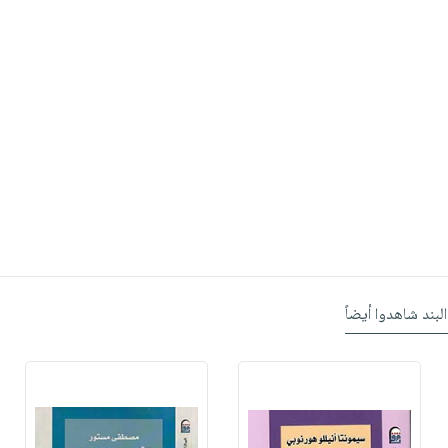
البند شاهدوا أيضاً