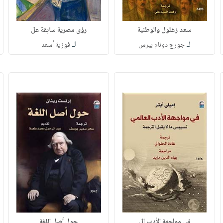
سعد زغلول والوطنية
رؤى مصرية سابقة عل
لـ
لـ
جورج دونام بيرس
فوزية أسعد
في مواجهة الأدب ال
حول أصل اللغة