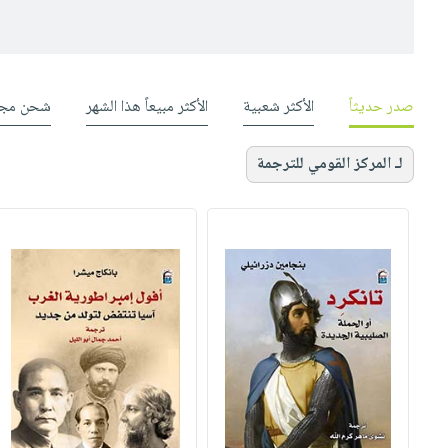
صدر حديثاً
الأكثر شعبية
الأكثر مبيعاً هذا الشهر
شحن مجا
لـ المركز القومي للترجمة