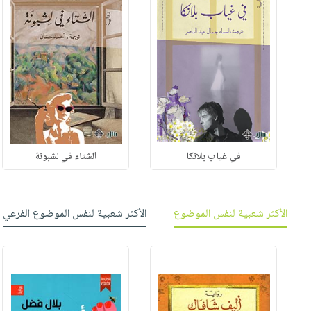
في غياب بلانكا
الشتاء في لشبونة
الأكثر شعبية لنفس الموضوع
الأكثر شعبية لنفس الموضوع الفرعي