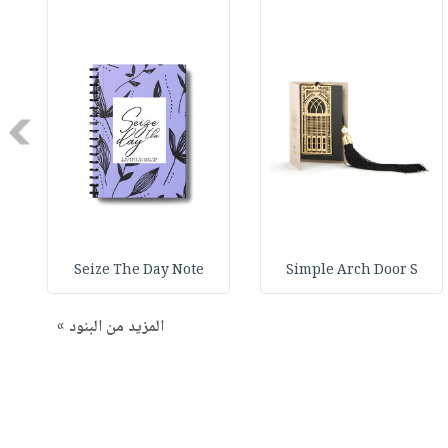
Next
Seize The Day Note
Simple Arch Door S
المزيد من البنود »