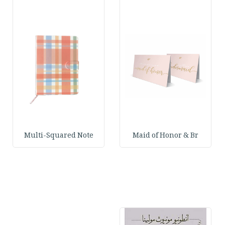
Multi-Squared Note
Maid of Honor & Br