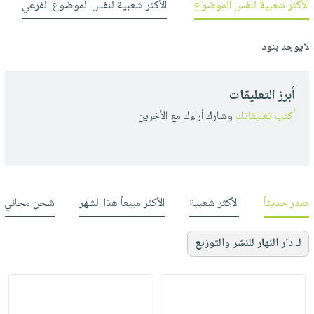
الأكثر شعبية لنفس الموضوع
الأكثر شعبية لنفس الموضوع الفرعي
لايوجد بنود
أبرز التعليقات
أكتب تعليقاتك
وشارك أراءك مع الأخرين
صدر حديثاً
الأكثر شعبية
الأكثر مبيعاً هذا الشهر
شحن مجاني
لـ دار النهار للنشر والتوزيع