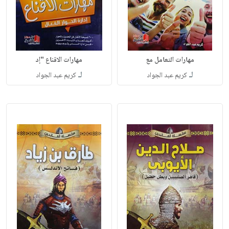
مهارات التعامل مع
مهارات الاقناع "إد
لـ
لـ
كريم عبد الجواد
كريم عبد الجواد