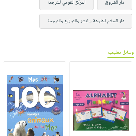
دار الشروق
المركز القومي للترجمة
دار السلام للطباعة والنشر والتوزيع والترجمة
وسائل تعليمية