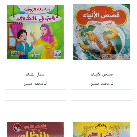
قصص الأنبياء
فصل الشتاء
لـ
لـ
محمد حسين
محمد حسين