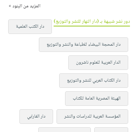
المزيد من البنود »
دور نشر شبيهة بـ (دار النهار للنشر والتوزيع)
دار الكتب العلمية
دار المحجة البيضاء للطباعة والنشر والتوزيع
الدار العربية للعلوم ناشرون
دار الكتاب العربي للنشر والتوزيع
الهيئة المصرية العامة للكتاب
المؤسسة العربية للدراسات والنشر
دار الفارابي