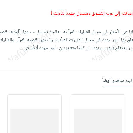
 إضافته إلى عربة التسوق وسنبذل جهدنا لتأمينه)
ا هي الأخطر في مجال القراءات القرآنية معالجة تحاول حسمها: [أولاها: قضية
بها أمور مهمة في مجال القراءات القرآنية، وثانيتها: قضية القرآن والقراءات
؟ ويتعلق بالفرق بينهما- إن كانتا متغايرتين- أمور مهمة أيضًا في
...
البند شاهدوا أيضاً