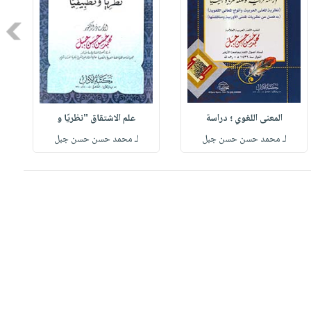
Next
المعنى اللغوي ؛ دراسة
علم الاشتقاق "نظريًا و
لـ محمد حسن حسن جبل
لـ محمد حسن حسن جبل