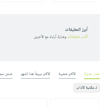
أبرز التعليقات
أكتب تعليقاتك
وشارك أراءك مع الأخرين
صدر حديثاً
الأكثر شعبية
الأكثر مبيعاً هذا الشهر
شحن مجا
لـ مكتبة الآداب