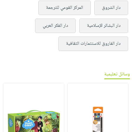
دار الشروق
المركز القومي للترجمة
دار البشائر الإسلامية
دار الفكر العربي
دار الفاروق للاستثمارات الثقافية
وسائل تعليمية