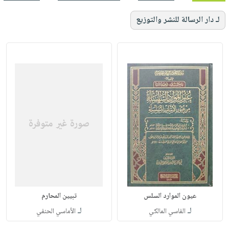
لـ دار الرسالة للنشر والتوزيع
عيون الموارد السلس
تبيين المحارم
لـ
لـ
الفاسي المالكي
الأماسي الحنفي