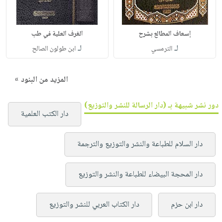
إسعاف المطالع بشرح
الغرف العلية في طب
لـ
لـ
الترمسي
ابن طولون الصالح
المزيد من البنود »
دور نشر شبيهة بـ (دار الرسالة للنشر والتوزيع)
دار الكتب العلمية
دار السلام للطباعة والنشر والتوزيع والترجمة
دار المحجة البيضاء للطباعة والنشر والتوزيع
دار ابن حزم
دار الكتاب العربي للنشر والتوزيع