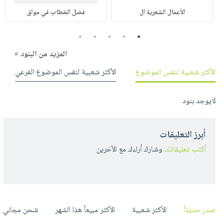
الأعمال الشعرية ال
فصل الخطاب في مواق
5
4
3
2
1
المزيد من البنود »
الأكثر شعبية لنفس الموضوع
الأكثر شعبية لنفس الموضوع الفرعي
لايوجد بنود
أبرز التعليقات
أكتب تعليقاتك
وشارك أراءك مع الأخرين
صدر حديثاً
الأكثر شعبية
الأكثر مبيعاً هذا الشهر
شحن مجاني