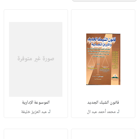
قانون الشيك الجديد
الموسوعة الإدارية
لـ
لـ
محمد أحمد عبد ال
عبد العزيز خليفة