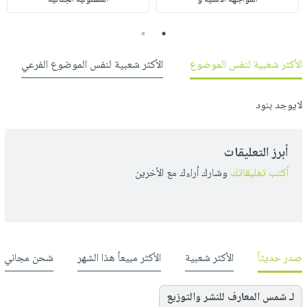
2
1
الأكثر شعبية لنفس الموضوع
الأكثر شعبية لنفس الموضوع الفرعي
لايوجد بنود
أبرز التعليقات
أكتب تعليقاتك
وشارك أراءك مع الأخرين
صدر حديثاً
الأكثر شعبية
الأكثر مبيعاً هذا الشهر
شحن مجاني
لـ شمس المعارف للنشر والتوزيع