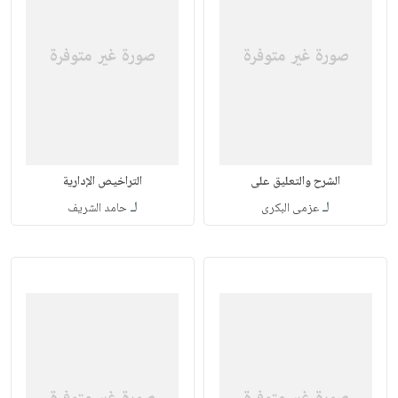
الشرح والتعليق على
التراخيص الإدارية
لـ
لـ
عزمى البكرى
حامد الشريف