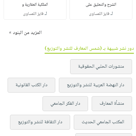
الشرح والتعليق على
الملكية العقارية و
لـ
لـ
فايز اللمساوى
فايز اللمساوى
المزيد من البنود »
دور نشر شبيهة بـ (شمس المعارف للنشر والتوزيع)
منشورات الحلبي الحقوقية
دار النهضة العربية للنشر والتوزيع
دار الكتب القانونية
منشأة المعارف
دار الفكر الجامعي
المكتب الجامعي الحديث
دار الثقافة للنشر والتوزيع