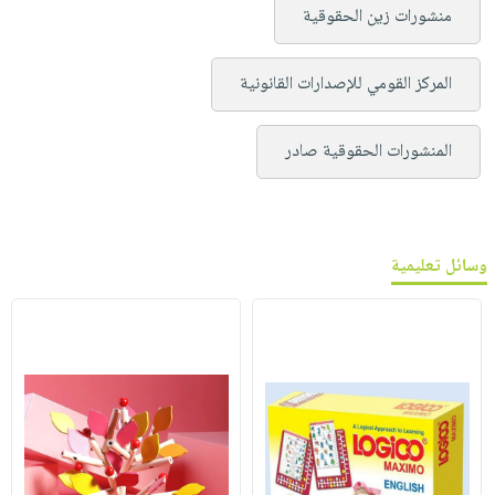
منشورات زين الحقوقية
المركز القومي للإصدارات القانونية
المنشورات الحقوقية صادر
وسائل تعليمية