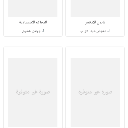
قانون الإفلاس
المحاكم الاقتصادية
لـ
لـ
معوض عبد التواب
وجدى شفيق