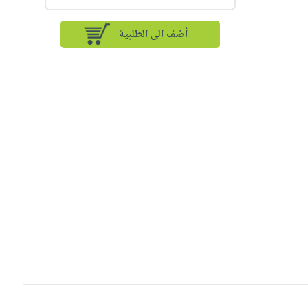
أضف الى الطلبية