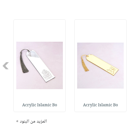
Next
Acrylic Islamic Bo
Acrylic Islamic Bo
المزيد من البنود »