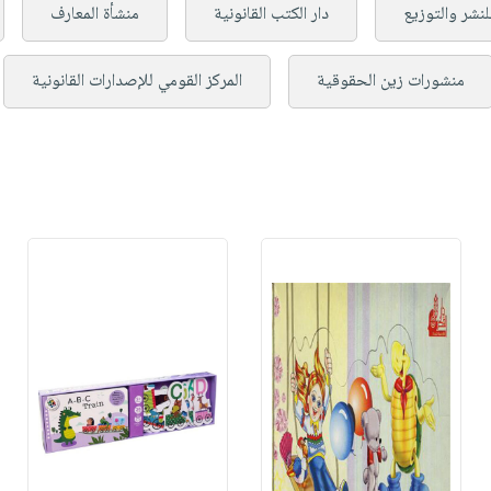
للنشر والتوزيع
دار الكتب القانونية
منشأة المعارف
منشورات زين الحقوقية
المركز القومي للإصدارات القانونية