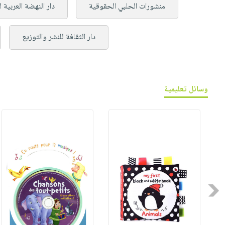
منشورات الحلبي الحقوقية
دار النهضة العربية 
دار الثقافة للنشر والتوزيع
وسائل تعليمية
Previous