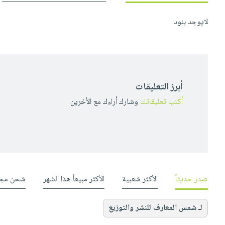
لايوجد بنود
أبرز التعليقات
أكتب تعليقاتك
وشارك أراءك مع الأخرين
صدر حديثاً
الأكثر شعبية
الأكثر مبيعاً هذا الشهر
شحن مجا
لـ شمس المعارف للنشر والتوزيع