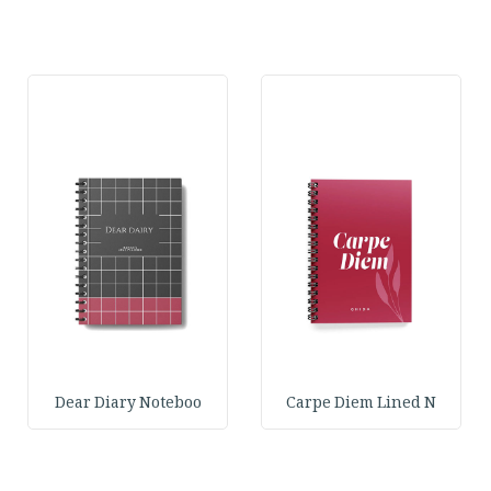
Dear Diary Noteboo
Carpe Diem Lined N