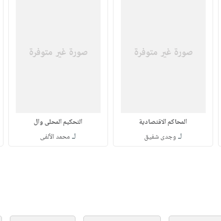
المحاكم الاقتصادية
التحكيم المحلى وال
لـ
لـ
وجدى شفيق
محمد الألفى