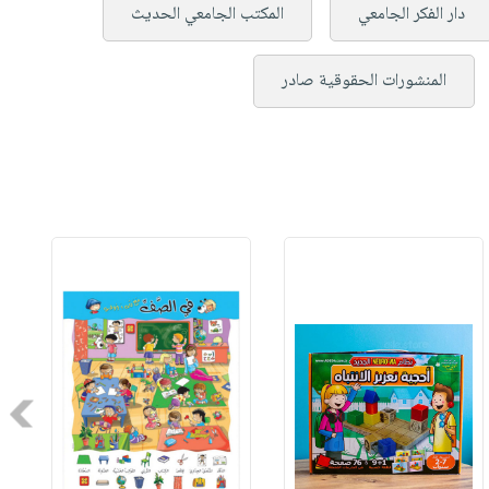
دار الفكر الجامعي
المكتب الجامعي الحديث
المنشورات الحقوقية صادر
Next