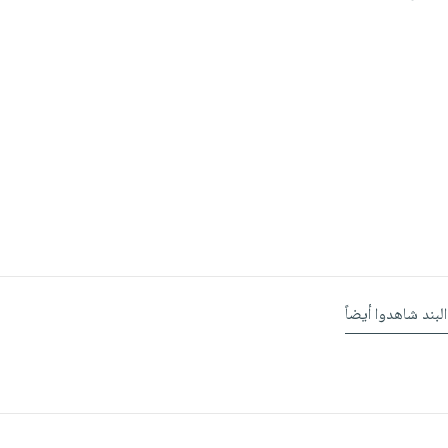
البند شاهدوا أيضاً