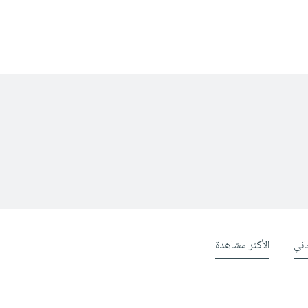
ني
الأكثر مشاهدة