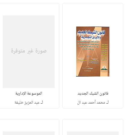
قانون الشيك الجديد
الموسوعة الإدارية
لـ
لـ
محمد أحمد عبد ال
عبد العزيز خليفة