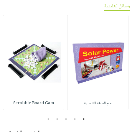
وسائل تعليمية
علم الطاقة الشمسية
Scrabble Board Gam
5
4
3
2
1