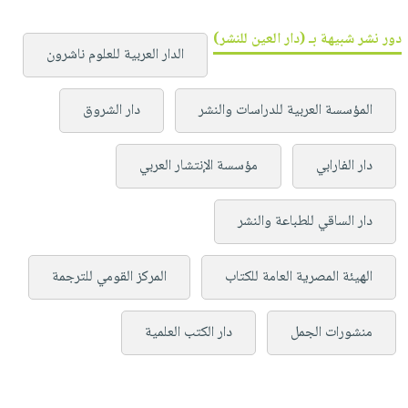
دور نشر شبيهة بـ (دار العين للنشر)
الدار العربية للعلوم ناشرون
المؤسسة العربية للدراسات والنشر
دار الشروق
دار الفارابي
مؤسسة الإنتشار العربي
دار الساقي للطباعة والنشر
الهيئة المصرية العامة للكتاب
المركز القومي للترجمة
منشورات الجمل
دار الكتب العلمية