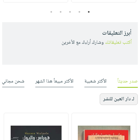
5
4
3
2
1
أبرز التعليقات
أكتب تعليقاتك
وشارك أراءك مع الأخرين
صدر حديثاً
الأكثر شعبية
الأكثر مبيعاً هذا الشهر
شحن مجاني
لـ دار العين للنشر