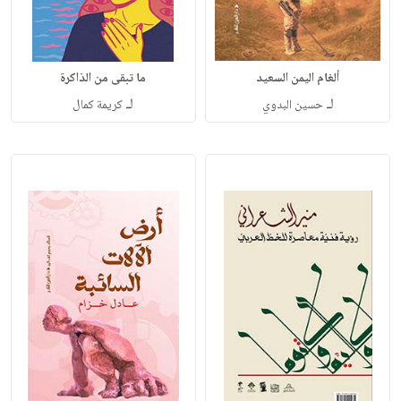
ألغام اليمن السعيد
ما تبقى من الذاكرة
لـ
لـ
حسين البدوي
كريمة كمال