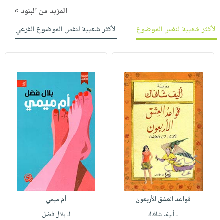
المزيد من البنود »
الأكثر شعبية لنفس الموضوع
الأكثر شعبية لنفس الموضوع الفرعي
قواعد العشق الأربعون
أم ميمي
لـ أليف شافاك
لـ بلال فضل