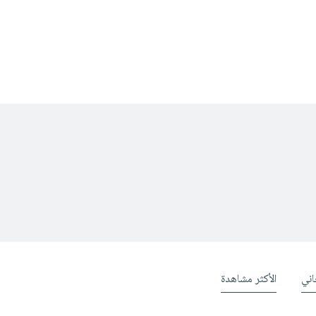
ني
الأكثر مشاهدة