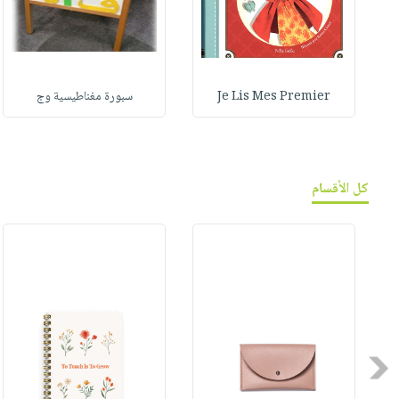
Je Lis Mes Premier
سبورة مغناطيسية وج
كل الأقسام
Previous