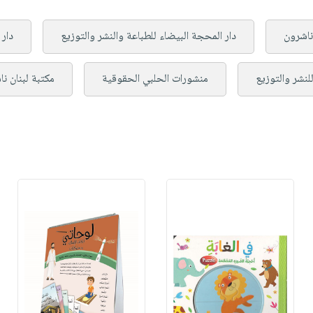
 ناشرون
دار المحجة البيضاء للطباعة والنشر والتوزيع
دار
للنشر والتوزيع
منشورات الحلبي الحقوقية
مكتبة لبنان ن