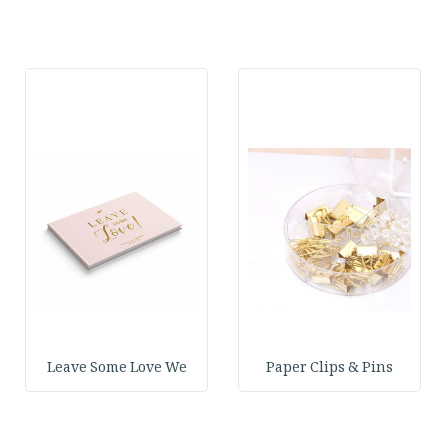
Leave Some Love We
Paper Clips & Pins