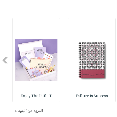
Next
Enjoy The Little T
Failure Is Success
المزيد من البنود »