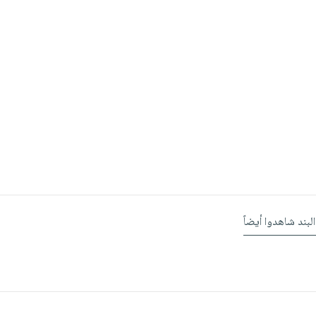
البند شاهدوا أيضاً