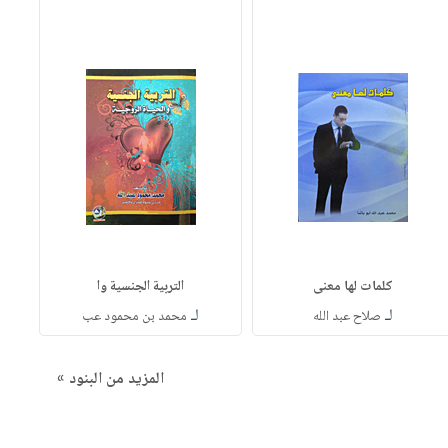
كلمات لها معنى
التربية الجنسية وا
لـ
لـ
صلاح عبد الله
محمد بن محمود عب
المزيد من البنود »