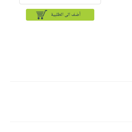
أضف الى الطلبية