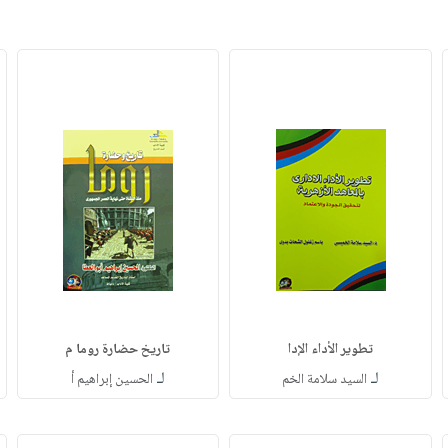
تطوير الأداء الإدا
تاريخ حضارة روما م
لـ
لـ
السيد سلامة الخم
الحسين إبراهيم أ