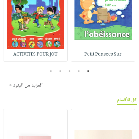
ACTIVITES POUR JOU
Petit Pensees Sur
5
4
3
2
1
المزيد من البنود »
كل الأقسام