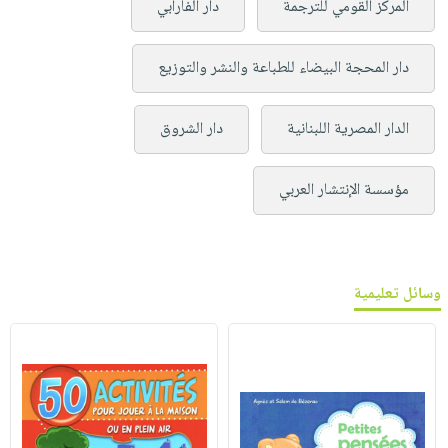
المركز القومي للترجمة
دار الفارابي
دار المحجة البيضاء للطباعة والنشر والتوزيع
الدار المصرية اللبنانية
دار الشروق
مؤسسة الإنتشار العربي
وسائل تعليمية