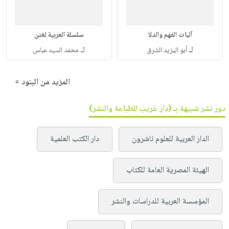
آليات الفهم والدلا
سلسلة العربية لغتن
لـ
لـ
أبو اليزيد الشرق
محمد السيد عباس
المزيد من البنود »
دور نشر شبيهة بـ (دار غريب للطباعة والنشر)
الدار العربية للعلوم ناشرون
دار الكتب العلمية
الهيئة المصرية العامة للكتاب
المؤسسة العربية للدراسات والنشر