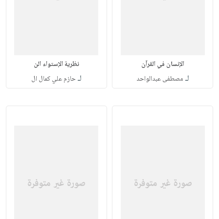
الإنسان في القرآن
نظرية الإستواء الن
لـ
لـ
مصطفى عبدالواحد
حازم علي كمال ال