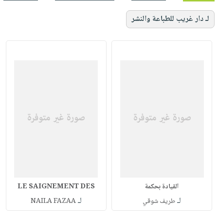
لـ دار غريب للطباعة والنشر
القيادة بحكمة
LE SAIGNEMENT DES
لـ
لـ
طريف شوقي
NAILA FAZAA