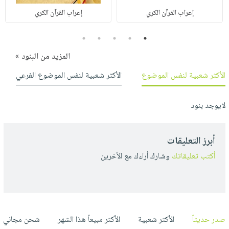
إعراب القرآن الكري
إعراب القرآن الكري
5
4
3
2
1
المزيد من البنود »
الأكثر شعبية لنفس الموضوع
الأكثر شعبية لنفس الموضوع الفرعي
لايوجد بنود
أبرز التعليقات
أكتب تعليقاتك
وشارك أراءك مع الأخرين
صدر حديثاً
الأكثر شعبية
الأكثر مبيعاً هذا الشهر
شحن مجاني