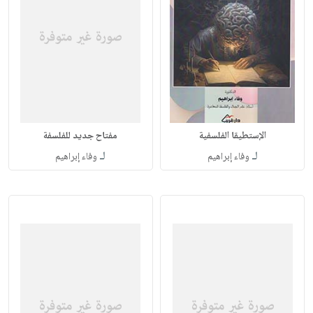
الإستطيقا الفلسفية
مفتاح جديد للفلسفة
لـ
لـ
وفاء إبراهيم
وفاء إبراهيم