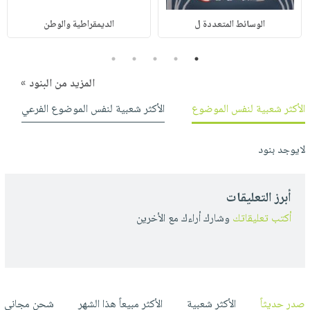
الوسائط المتعددة ل
الديمقراطية والوطن
5
4
3
2
1
المزيد من البنود »
الأكثر شعبية لنفس الموضوع
الأكثر شعبية لنفس الموضوع الفرعي
لايوجد بنود
أبرز التعليقات
أكتب تعليقاتك
وشارك أراءك مع الأخرين
صدر حديثاً
الأكثر شعبية
الأكثر مبيعاً هذا الشهر
شحن مجاني