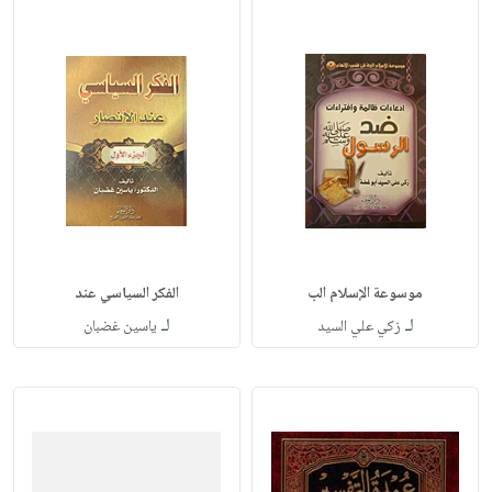
موسوعة الإسلام الب
الفكر السياسي عند
لـ
لـ
زكي علي السيد
ياسين غضبان