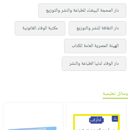
دار المحجة البيضاء للطباعة والنشر والتوزيع
دار الثقافة للنشر والتوزيع
مكتبة الوفاء القانونية
الهيئة المصرية العامة للكتاب
دار الوفاء لدنيا الطباعة والنشر
وسائل تعليمية