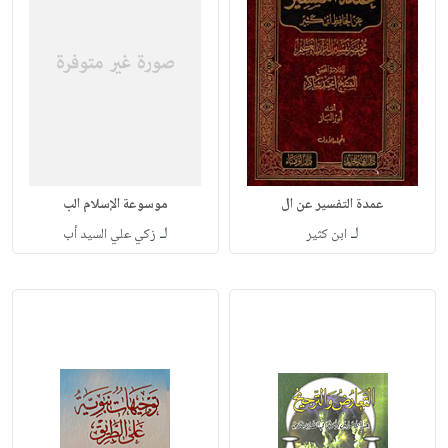
عمدة التفسير عن ال
موسوعة الإسلام الب
لـ
لـ
ابن كثير
زكي علي السيد أب