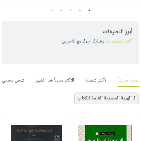
5
4
3
2
1
أبرز التعليقات
أكتب تعليقاتك
وشارك أراءك مع الأخرين
صدر حديثاً
الأكثر شعبية
الأكثر مبيعاً هذا الشهر
شحن مجاني
لـ الهيئة المصرية العامة للكتاب