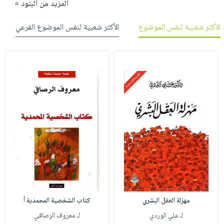
المزيد من البنود »
الأكثر شعبية لنفس الموضوع
الأكثر شعبية لنفس الموضوع الفرعي
مهزلة العقل البشري
كتاب الشخصية المحمدية أ
لـ علي الوردي
لـ معروف الرصافي