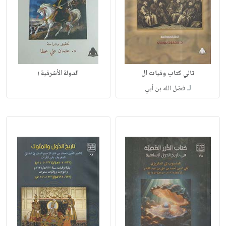
تالي كتاب وفيات ال
الدولة الأشرفية ؛
لـ
فضل الله بن أبي