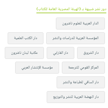
دور نشر شبيهة بـ (الهيئة المصرية العامة للكتاب)
الدار العربية للعلوم ناشرون
المؤسسة العربية للدراسات والنشر
دار الكتب العلمية
دار الشروق
دار الفارابي
مكتبة لبنان ناشرون
المركز القومي للترجمة
مؤسسة الإنتشار العربي
دار الساقي للطباعة والنشر
دار النهضة العربية للنشر والتوزيع