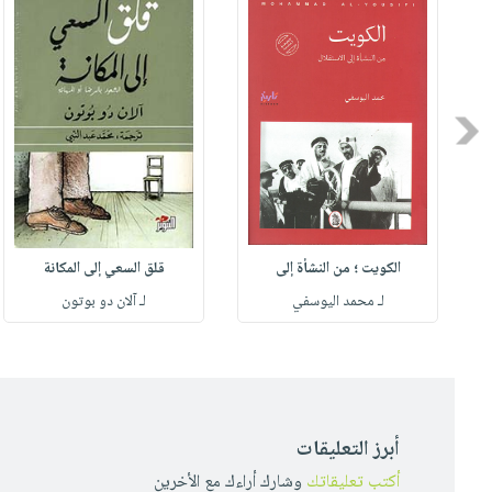
Previous
الكويت ؛ من النشأة إلى
قلق السعي إلى المكانة
لـ محمد اليوسفي
لـ آلان دو بوتون
أبرز التعليقات
أكتب تعليقاتك
وشارك أراءك مع الأخرين