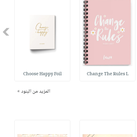
Next
Choose Happy Foil
Change The Rules L
المزيد من البنود »