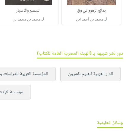
بدائع الزهور في وق
التيسير والاعتبار
لـ
لـ
محمد بن أحمد ابن
محمد بن محمد بن
دور نشر شبيهة بـ (الهيئة المصرية العامة للكتاب)
الدار العربية للعلوم ناشرون
المؤسسة العربية للدراسات وا
مؤسسة الإنتشا
وسائل تعليمية