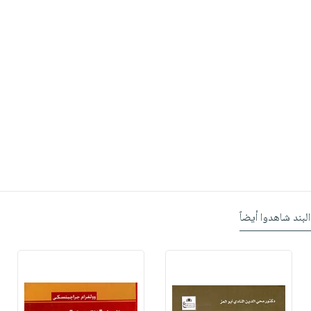
البند شاهدوا أيضاً