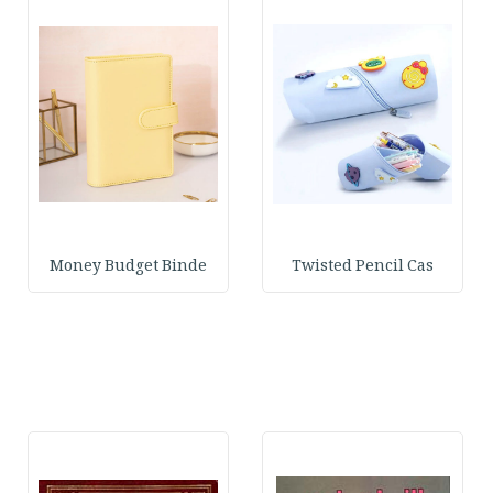
Money Budget Binde
Twisted Pencil Cas