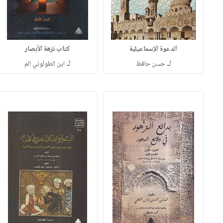
الدعوة الإسماعيلية
كتاب نزهة الأبصار
لـ
لـ
حسن حافظ
ابن الطولوني الم