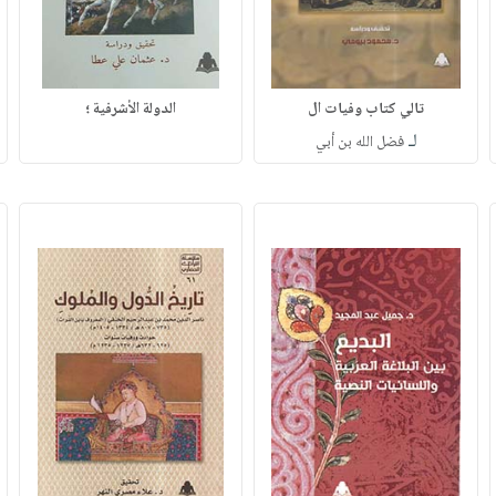
تالي كتاب وفيات ال
الدولة الأشرفية ؛
لـ
فضل الله بن أبي