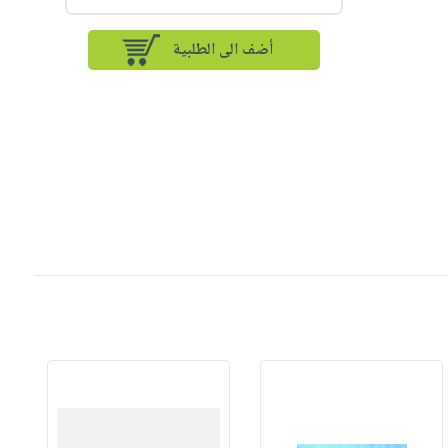
أضف الى الطلبية