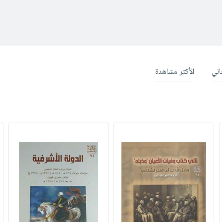
ني
الأكثر مشاهدة