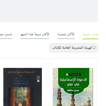
صدر حديثاً
الأكثر شعبية
الأكثر مبيعاً هذا الشهر
شحن مجا
لـ الهيئة المصرية العامة للكتاب