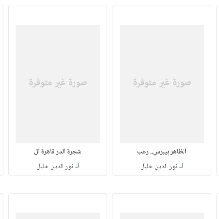
الظاهر بيبرس.. رعب
شجرة الدر قاهرة ال
لـ
لـ
نور الدين خليل
نور الدين خليل