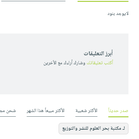
لايوجد بنود
أبرز التعليقات
أكتب تعليقاتك
وشارك أراءك مع الأخرين
صدر حديثاً
الأكثر شعبية
الأكثر مبيعاً هذا الشهر
شحن مجا
لـ مكتبة بحر العلوم للنشر والتوزيع