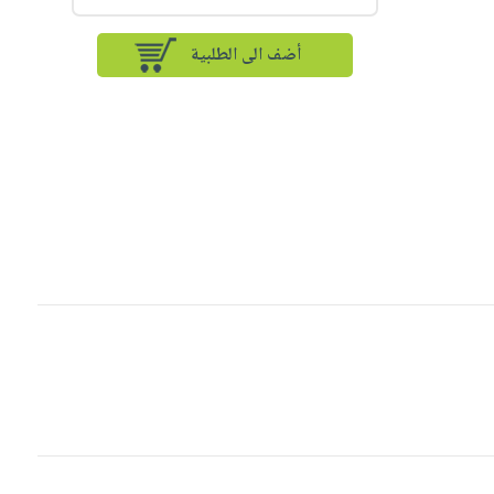
أضف الى الطلبية