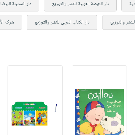
مية
دار النهضة العربية للنشر والتوزيع
دار المحجة البيضاء
لنشر والتوزيع
دار الكتاب العربي للنشر والتوزيع
شركة الأ