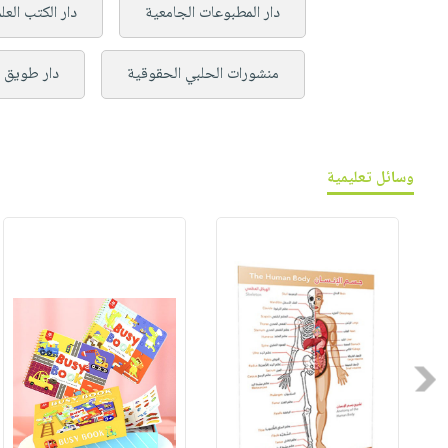
دار المطبوعات الجامعية
دار الكتب العل
منشورات الحلبي الحقوقية
دار طويق ل
وسائل تعليمية
Previous