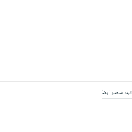
البند شاهدوا أيضاً