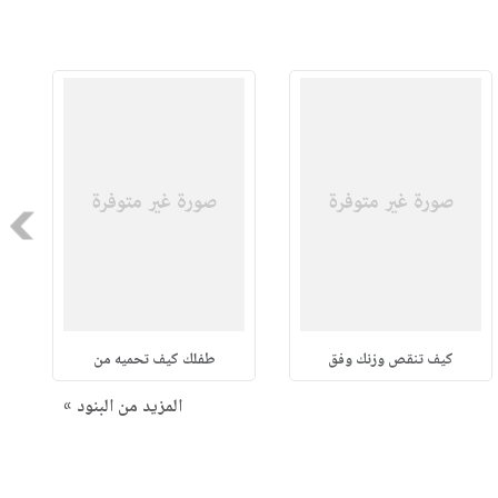
Next
كيف تنقص وزنك وفق
طفلك كيف تحميه من
المزيد من البنود »