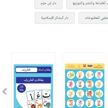
 للطباعة والنشر والتوزيع
دار ابن حزم
علمي للمطبوعات
دار البشائر الإسلامية
Next