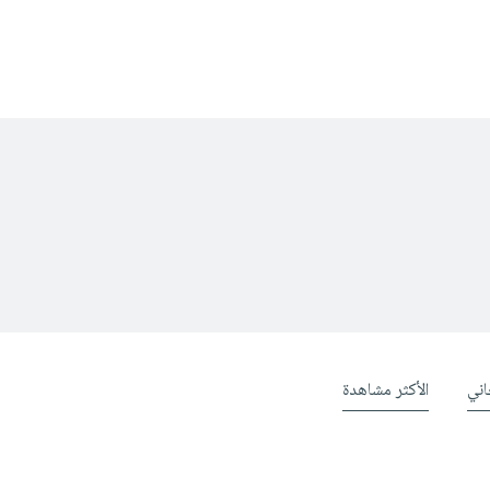
ني
الأكثر مشاهدة