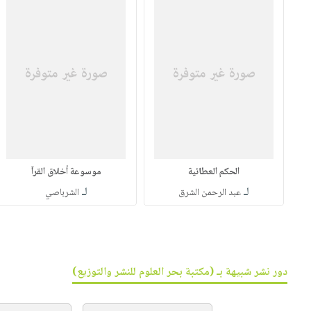
الحكم العطائية
موسوعة أخلاق القرآ
لـ
لـ
عبد الرحمن الشرق
الشرباصي
دور نشر شبيهة بـ (مكتبة بحر العلوم للنشر والتوزيع)