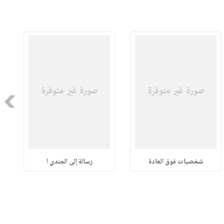
Next
شخصيات فوق العادة
رسالة إلى الجندي ا