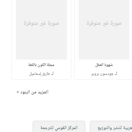
شهوة العقل
مجلة الكون باللغة
لـ
لـ
جودسون بروير
طارق إسماعيل
المزيد من البنود »
عربية للنشر والتوزيع
المركز القومي للترجمة