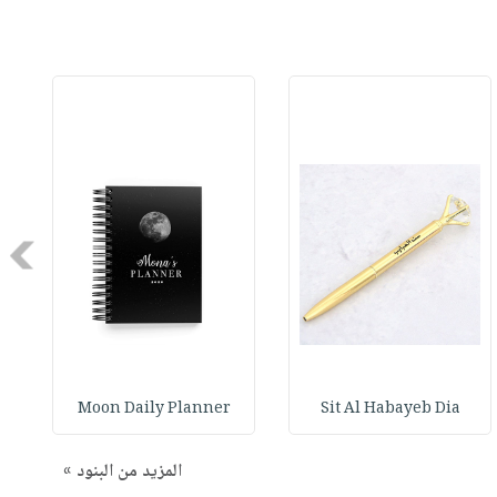
Next
Moon Daily Planner
Sit Al Habayeb Dia
المزيد من البنود »