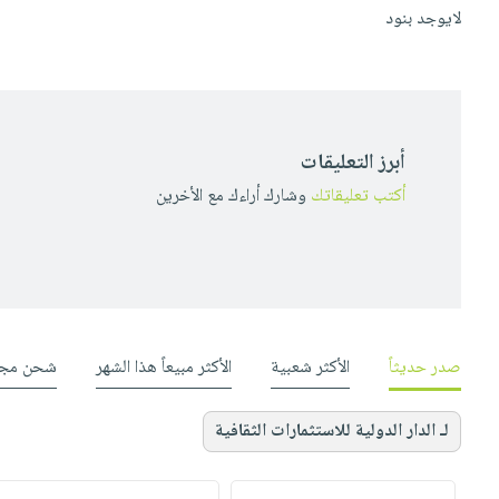
لايوجد بنود
أبرز التعليقات
أكتب تعليقاتك
وشارك أراءك مع الأخرين
صدر حديثاً
الأكثر شعبية
الأكثر مبيعاً هذا الشهر
شحن مجا
لـ الدار الدولية للاستثمارات الثقافية