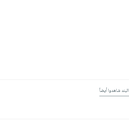
البند شاهدوا أيضاً