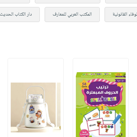
وفاء القانونية
المكتب العربي للمعارف
دار الكتاب الحديث