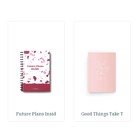
Future Plans Insid
Good Things Take T