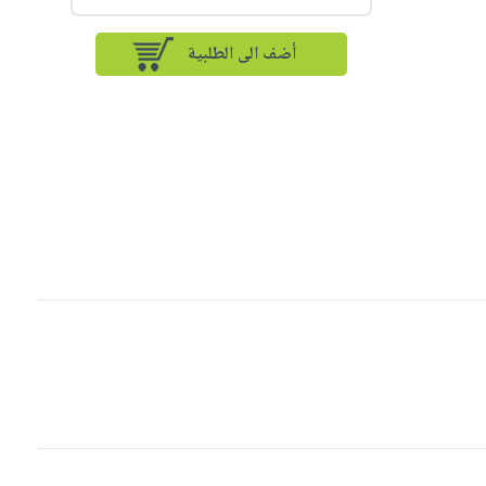
أضف الى الطلبية