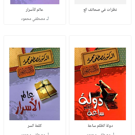
نظرات في صحائف الع
عالم الأسرار
لـ
مصطفي محمود
دولة الظلم ساعة
كلمة السر
لـ
لـ
مصطفى محمود
مصطفى محمود