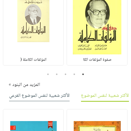
صفوة المؤلفات الكا
المؤلفات الكاملة (
5
4
3
2
1
المزيد من البنود »
الأكثر شعبية لنفس الموضوع
الأكثر شعبية لنفس الموضوع الفرعي