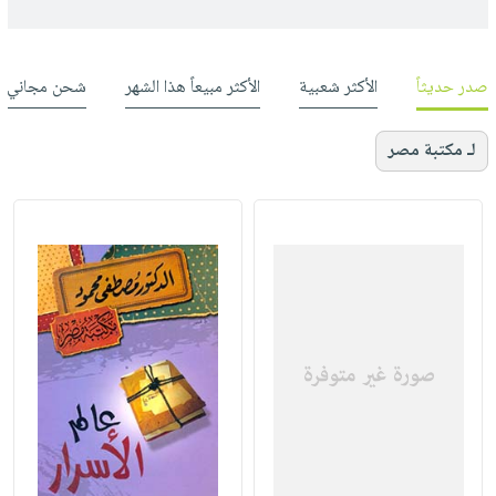
صدر حديثاً
الأكثر شعبية
الأكثر مبيعاً هذا الشهر
شحن مجاني
لـ مكتبة مصر