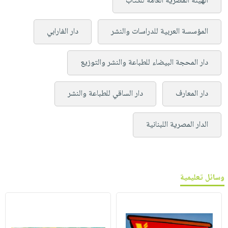
الهيئة المصرية العامة للكتاب
المؤسسة العربية للدراسات والنشر
دار الفارابي
دار المحجة البيضاء للطباعة والنشر والتوزيع
دار المعارف
دار الساقي للطباعة والنشر
الدار المصرية اللبنانية
وسائل تعليمية