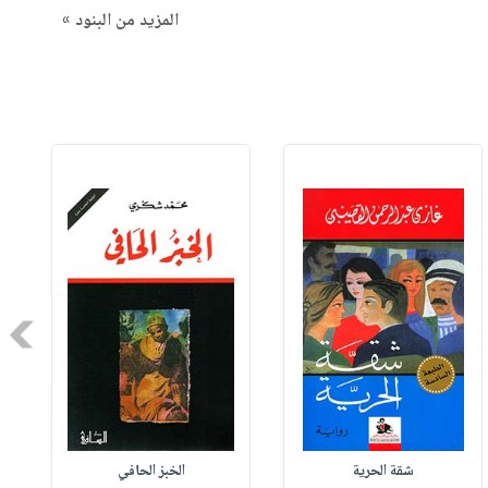
المزيد من البنود »
Next
شقة الحرية
الخبز الحافي