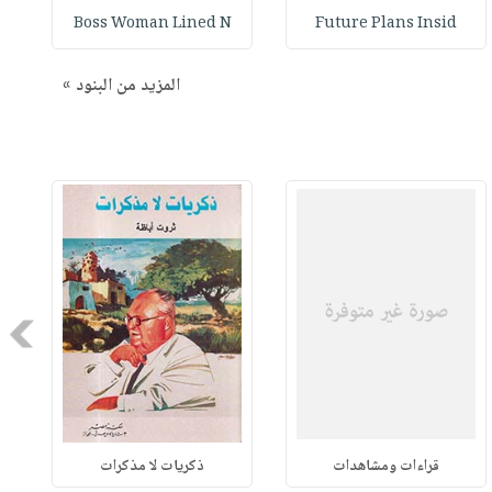
Boss Woman Lined N
Future Plans Insid
المزيد من البنود »
Next
قراءات ومشاهدات
ذكريات لا مذكرات