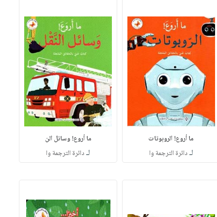
ما أروع! الروبوتات
ما أروع! وسائل الن
لـ
لـ
دائرة الترجمة وا
دائرة الترجمة وا