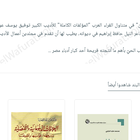
" في متناول القراء العرب "المؤلفات الكاملة" للأديب الكبير توفيق يوسف ع
 النيل حافظ إبراهيم في ديوانه، يطيب لها أن تقدم في مجلدين أعمال الأديب
الحيّ بأهم ما أنتجته قريحة أحد كبار أدباء مصر
...
البند شاهدوا أيضاً