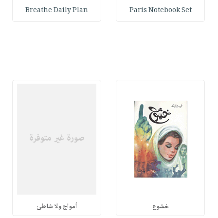
Breathe Daily Plan
Paris Notebook Set
خشوع
أمواج ولا شاطئ