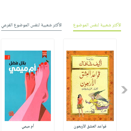
الأكثر شعبية لنفس الموضوع
الأكثر شعبية لنفس الموضوع الفرعي
Previous
قواعد العشق الأربعون
أم ميمي