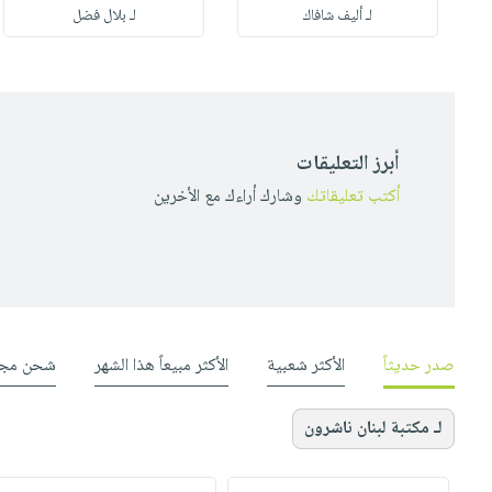
لـ أليف شافاك
لـ بلال فضل
أبرز التعليقات
أكتب تعليقاتك
وشارك أراءك مع الأخرين
صدر حديثاً
الأكثر شعبية
الأكثر مبيعاً هذا الشهر
شحن مجا
لـ مكتبة لبنان ناشرون