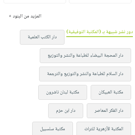
المزيد من البنود »
دور نشر شبيهة بـ (المكتبة التوفيقية)
دار الكتب العلمية
دار المحجة البيضاء للطباعة والنشر والتوزيع
دار السلام للطباعة والنشر والتوزيع والترجمة
مكتبة العبيكان
مكتبة لبنان ناشرون
دار الفكر المعاصر
دار ابن حزم
المكتبة الأزهرية للتراث
مكتبة سلسبيل