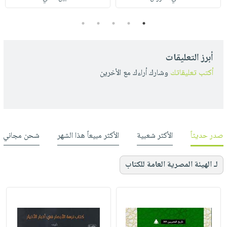
5
4
3
2
1
أبرز التعليقات
أكتب تعليقاتك
وشارك أراءك مع الأخرين
صدر حديثاً
الأكثر شعبية
الأكثر مبيعاً هذا الشهر
شحن مجاني
لـ الهيئة المصرية العامة للكتاب