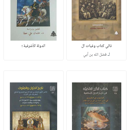
تالي كتاب وفيات ال
الدولة الأشرفية ؛
لـ
فضل الله بن أبي