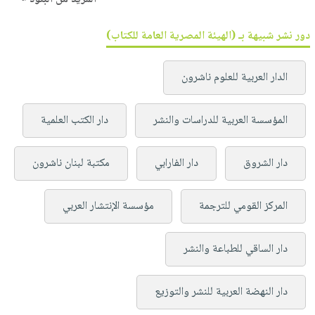
دور نشر شبيهة بـ (الهيئة المصرية العامة للكتاب)
الدار العربية للعلوم ناشرون
المؤسسة العربية للدراسات والنشر
دار الكتب العلمية
دار الشروق
دار الفارابي
مكتبة لبنان ناشرون
المركز القومي للترجمة
مؤسسة الإنتشار العربي
دار الساقي للطباعة والنشر
دار النهضة العربية للنشر والتوزيع