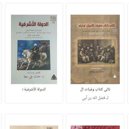
تالي كتاب وفيات ال
الدولة الأشرفية ؛
لـ
فضل الله بن أبي