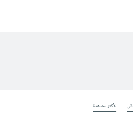
ني
الأكثر مشاهدة