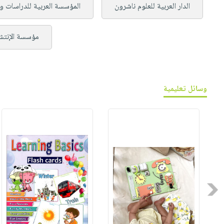
الدار العربية للعلوم ناشرون
المؤسسة العربية للدراسات وا
مؤسسة الإنتشا
وسائل تعليمية
Previous