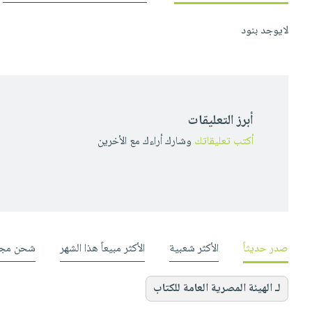
لايوجد بنود
أبرز التعليقات
أكتب تعليقاتك
وشارك أراءك مع الأخرين
صدر حديثاً
الأكثر شعبية
الأكثر مبيعاً هذا الشهر
شحن مجا
لـ الهيئة المصرية العامة للكتاب