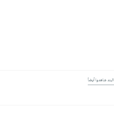
البند شاهدوا أيضاً