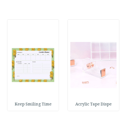
Keep Smiling Time
Acrylic Tape Dispe