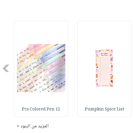
Next
12 Pcs Colored Pen
Pumpkin Spice List
المزيد من البنود »