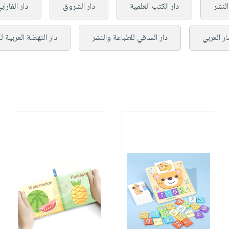
لنشر
دار الكتب العلمية
دار الشروق
دار الفاراب
ر العربي
دار الساقي للطباعة والنشر
دار النهضة العربية ل