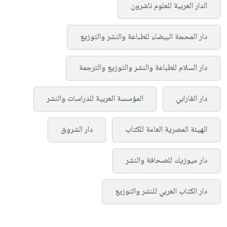
الدار العربية للعلوم ناشرون
دار المحجة البيضاء للطباعة والنشر والتوزيع
دار السلام للطباعة والنشر والتوزيع والترجمة
دار الفارابي
المؤسسة العربية للدراسات والنشر
الهيئة المصرية العامة للكتاب
دار الشروق
دار ميوزيك للصحافة والنشر
دار الكتاب العربي للنشر والتوزيع