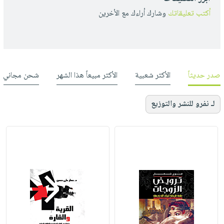
أكتب تعليقاتك
وشارك أراءك مع الأخرين
صدر حديثاً
الأكثر شعبية
الأكثر مبيعاً هذا الشهر
شحن مجاني
لـ نفرو للنشر والتوزيع