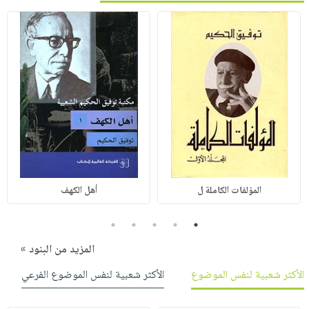
المؤلفات الكاملة ل
أهل الكهف
5
4
3
2
1
المزيد من البنود »
الأكثر شعبية لنفس الموضوع
الأكثر شعبية لنفس الموضوع الفرعي